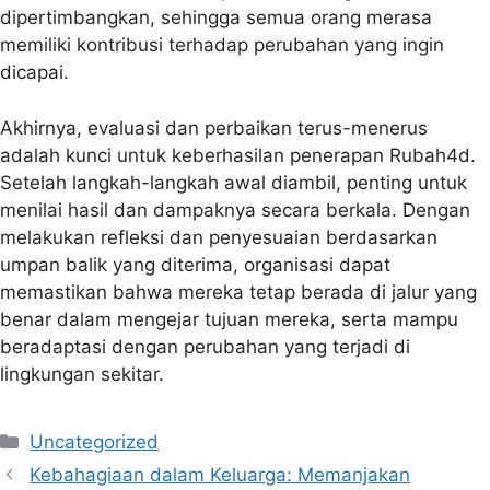
dipertimbangkan, sehingga semua orang merasa
memiliki kontribusi terhadap perubahan yang ingin
dicapai.
Akhirnya, evaluasi dan perbaikan terus-menerus
adalah kunci untuk keberhasilan penerapan Rubah4d.
Setelah langkah-langkah awal diambil, penting untuk
menilai hasil dan dampaknya secara berkala. Dengan
melakukan refleksi dan penyesuaian berdasarkan
umpan balik yang diterima, organisasi dapat
memastikan bahwa mereka tetap berada di jalur yang
benar dalam mengejar tujuan mereka, serta mampu
beradaptasi dengan perubahan yang terjadi di
lingkungan sekitar.
Categories
Uncategorized
Kebahagiaan dalam Keluarga: Memanjakan