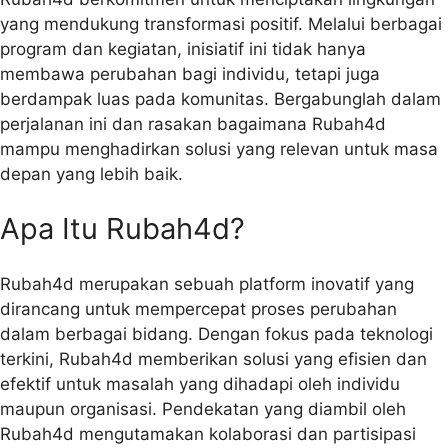
yang mendukung transformasi positif. Melalui berbagai
program dan kegiatan, inisiatif ini tidak hanya
membawa perubahan bagi individu, tetapi juga
berdampak luas pada komunitas. Bergabunglah dalam
perjalanan ini dan rasakan bagaimana Rubah4d
mampu menghadirkan solusi yang relevan untuk masa
depan yang lebih baik.
Apa Itu Rubah4d?
Rubah4d merupakan sebuah platform inovatif yang
dirancang untuk mempercepat proses perubahan
dalam berbagai bidang. Dengan fokus pada teknologi
terkini, Rubah4d memberikan solusi yang efisien dan
efektif untuk masalah yang dihadapi oleh individu
maupun organisasi. Pendekatan yang diambil oleh
Rubah4d mengutamakan kolaborasi dan partisipasi