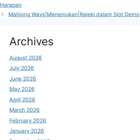
Harapan
Mahjong Ways|Menemukan|Rejeki dalam Slot Demo
Archives
August 2026
July 2026
June 2026
May 2026
April 2026
March 2026
February 2026
January 2026