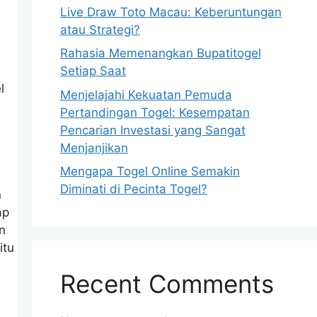
Live Draw Toto Macau: Keberuntungan
atau Strategi?
Rahasia Memenangkan Bupatitogel
Setiap Saat
l
Menjelajahi Kekuatan Pemuda
Pertandingan Togel: Kesempatan
Pencarian Investasi yang Sangat
Menjanjikan
Mengapa Togel Online Semakin
Diminati di Pecinta Togel?
n
ap
n
itu
Recent Comments