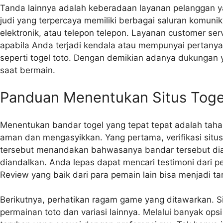
Tanda lainnya adalah keberadaan layanan pelanggan ya
judi yang terpercaya memiliki berbagai saluran komunik
elektronik, atau telepon telepon. Layanan customer servi
apabila Anda terjadi kendala atau mempunyai pertan
seperti togel toto. Dengan demikian adanya dukungan
saat bermain.
Panduan Menentukan Situs Toge
Menentukan bandar togel yang tepat tepat adalah tah
aman dan mengasyikkan. Yang pertama, verifikasi situs t
tersebut menandakan bahwasanya bandar tersebut dia
diandalkan. Anda lepas dapat mencari testimoni dari p
Review yang baik dari para pemain lain bisa menjadi t
Berikutnya, perhatikan ragam game yang ditawarkan. S
permainan toto dan variasi lainnya. Melalui banyak op