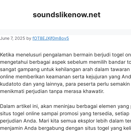
Skip
to
soundslikenow.net
content
June 7, 2025
by
fOT8EJXjf0m8ov5
Ketika menelusuri pengalaman bermain berjudi togel o
mengetahui berbagai aspek sebelum memilih bandar tog
sangat gampang untuk kehilangan arah dalam tawaran 
online memberikan keamanan serta kejujuran yang And
kudatoto dan yang lainnya, para peserta perlu semaki
menikmati perjudian tanpa merasa khawatir.
Dalam artikel ini, akan meninjau berbagai elemen yang p
situs togel online sampai promosi yang tersedia, set
perjudian Anda. Mari kita semua eksplor lebih dalam 
menjamin Anda bergabung dengan situs togel yang kel