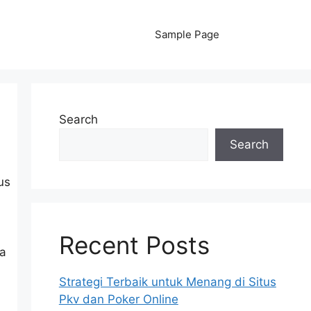
Sample Page
Search
Search
us
Recent Posts
ra
Strategi Terbaik untuk Menang di Situs
Pkv dan Poker Online