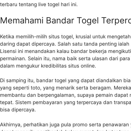
terbaru tentang live togel hari ini.
Memahami Bandar Togel Terper
Ketika memilih-milih situs togel, krusial untuk mengetah
daring dapat dipercaya. Salah satu tanda penting ialah i
Lisensi ini menandakan kalau bandar bekerja mengikuti
permainan. Selain itu, nama baik serta ulasan dari par
dalam mengukur kredibilitas situs online.
Di samping itu, bandar togel yang dapat diandalkan
yang seperti toto, yang menarik serta beragam. Merek
membantu dan berpengalaman, supaya pemain dapat m
tepat. Sistem pembayaran yang terpercaya dan transpara
bisa dipercaya.
Akhirnya, perhatikan juga pula promo serta penawaran