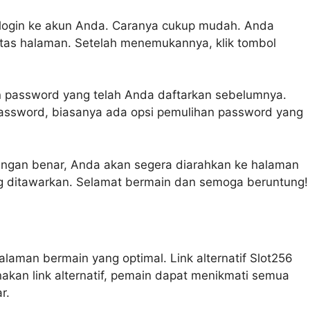
 login ke akun Anda. Caranya cukup mudah. Anda
 atas halaman. Setelah menemukannya, klik tombol
an password yang telah Anda daftarkan sebelumnya.
 password, biasanya ada opsi pemulihan password yang
 dengan benar, Anda akan segera diarahkan ke halaman
ang ditawarkan. Selamat bermain dan semoga beruntung!
aman bermain yang optimal. Link alternatif Slot256
kan link alternatif, pemain dapat menikmati semua
r.