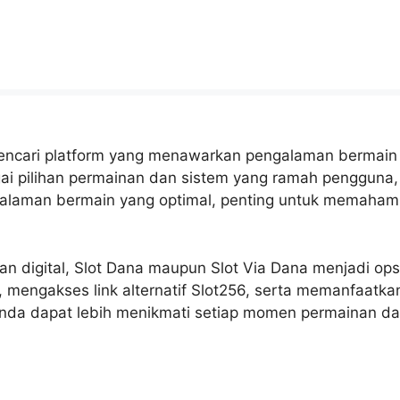
encari platform yang menawarkan pengalaman bermain
i pilihan permainan dan sistem yang ramah pengguna, 
laman bermain yang optimal, penting untuk memahami c
igital, Slot Dana maupun Slot Via Dana menjadi opsi ya
mengakses link alternatif Slot256, serta memanfaatka
nda dapat lebih menikmati setiap momen permainan d