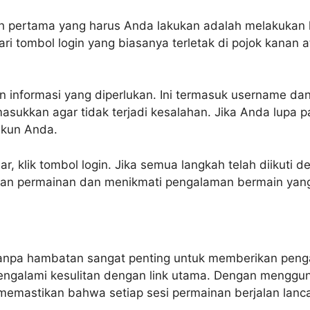
ah pertama yang harus Anda lakukan adalah melakukan
ri tombol login yang biasanya terletak di pojok kanan
n informasi yang diperlukan. Ini termasuk username d
asukkan agar tidak terjadi kesalahan. Jika Anda lupa
akun Anda.
, klik tombol login. Jika semua langkah telah diikuti
pilihan permainan dan menikmati pengalaman bermain y
anpa hambatan sangat penting untuk memberikan pengal
engalami kesulitan dengan link utama. Dengan mengguna
memastikan bahwa setiap sesi permainan berjalan lanca