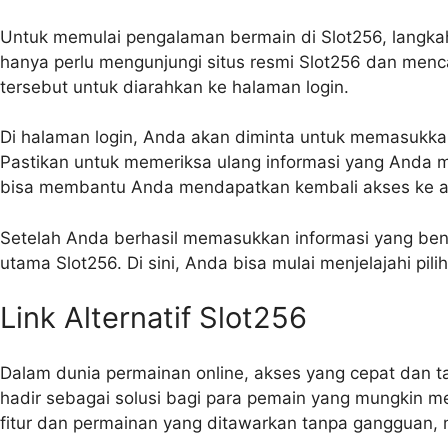
Untuk memulai pengalaman bermain di Slot256, langk
hanya perlu mengunjungi situs resmi Slot256 dan menca
tersebut untuk diarahkan ke halaman login.
Di halaman login, Anda akan diminta untuk memasukka
Pastikan untuk memeriksa ulang informasi yang Anda m
bisa membantu Anda mendapatkan kembali akses ke 
Setelah Anda berhasil memasukkan informasi yang benar
utama Slot256. Di sini, Anda bisa mulai menjelajahi 
Link Alternatif Slot256
Dalam dunia permainan online, akses yang cepat dan t
hadir sebagai solusi bagi para pemain yang mungkin m
fitur dan permainan yang ditawarkan tanpa gangguan, 