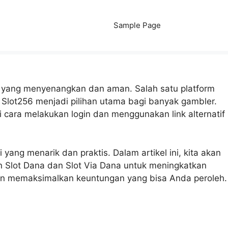
Sample Page
 yang menyenangkan dan aman. Salah satu platform
Slot256 menjadi pilihan utama bagi banyak gambler.
ara melakukan login dan menggunakan link alternatif
ng menarik dan praktis. Dalam artikel ini, kita akan
n Slot Dana dan Slot Via Dana untuk meningkatkan
an memaksimalkan keuntungan yang bisa Anda peroleh.