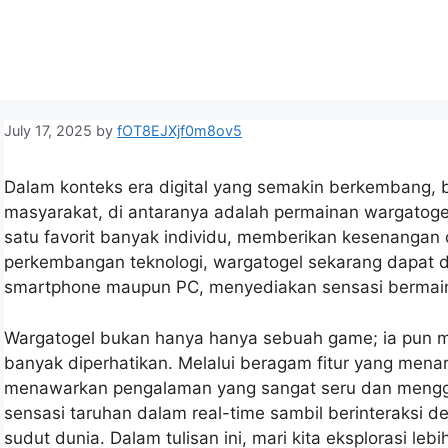
July 17, 2025
by
fOT8EJXjf0m8ov5
Dalam konteks era digital yang semakin berkembang, 
masyarakat, di antaranya adalah permainan wargatog
satu favorit banyak individu, memberikan kesenangan 
perkembangan teknologi, wargatogel sekarang dapat d
smartphone maupun PC, menyediakan sensasi bermain 
Wargatogel bukan hanya hanya sebuah game; ia pun m
banyak diperhatikan. Melalui beragam fitur yang mena
menawarkan pengalaman yang sangat seru dan mengge
sensasi taruhan dalam real-time sambil berinteraksi 
sudut dunia. Dalam tulisan ini, mari kita eksplorasi l