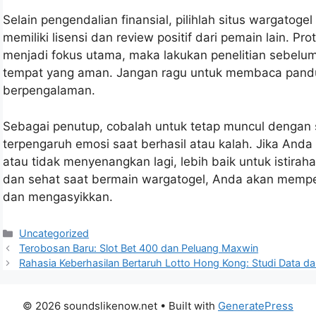
Selain pengendalian finansial, pilihlah situs wargatogel
memiliki lisensi dan review positif dari pemain lain. Pr
menjadi fokus utama, maka lakukan penelitian sebel
tempat yang aman. Jangan ragu untuk membaca pandu
berpengalaman.
Sebagai penutup, cobalah untuk tetap muncul dengan s
terpengaruh emosi saat berhasil atau kalah. Jika An
atau tidak menyenangkan lagi, lebih baik untuk istirah
dan sehat saat bermain wargatogel, Anda akan mempe
dan mengasyikkan.
Categories
Uncategorized
Terobosan Baru: Slot Bet 400 dan Peluang Maxwin
Rahasia Keberhasilan Bertaruh Lotto Hong Kong: Studi Data da
© 2026 soundslikenow.net
• Built with
GeneratePress