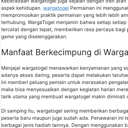
Keberadaan wargatogel juga sejalan dengan tren arah d
aspek kehidupan.
wargatogel
Permainan ini menggunaka
mempromosikan praktik permainan yang lebih lebih ama
terhubung, WargaTogel menjamin bahwa setiap setiap 
tercatat dengan tepat, memberikan rasa percaya bagi 
game yang diselenggarakan.
Manfaat Berkecimpung di Warga
Menjajal wargatogel menawarkan kenyamanan yang sign
adanya akses daring, peserta dapat melakukan taruhan
ini memberi peluang pemain untuk merasakan pengala
maka bisa menyesuaikan dengan kegiatan harian mereka.
tarik utama yang membuat wargatogel makin diminati o
Di samping itu, wargatogel sering memberikan berbag
peserta baru maupun juga sudah ada. Penawaran ini t
berbagai jenis hadiah lainnya. Dengan menggunakan 