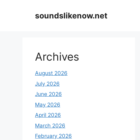
Skip
to
soundslikenow.net
content
Archives
August 2026
July 2026
June 2026
May 2026
April 2026
March 2026
February 2026