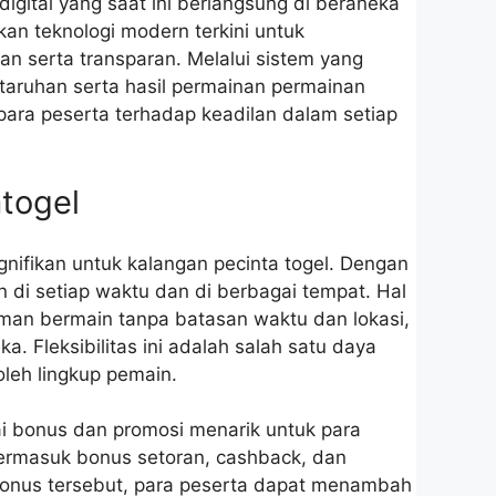
igital yang saat ini berlangsung di beraneka
n teknologi modern terkini untuk
n serta transparan. Melalui sistem yang
taruhan serta hasil permainan permainan
para peserta terhadap keadilan dalam setiap
togel
ifikan untuk kalangan pecinta togel. Dengan
 di setiap waktu dan di berbagai tempat. Hal
man bermain tanpa batasan waktu dan lokasi,
 Fleksibilitas ini adalah salah satu daya
leh lingkup pemain.
ai bonus dan promosi menarik untuk para
ermasuk bonus setoran, cashback, dan
bonus tersebut, para peserta dapat menambah