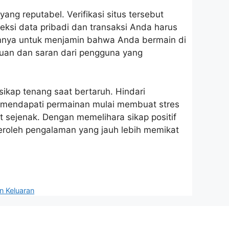
 yang reputabel. Verifikasi situs tersebut
oteksi data pribadi dan transaksi Anda harus
umnya untuk menjamin bahwa Anda bermain di
an dan saran dari pengguna yang
ikap tenang saat bertaruh. Hindari
da mendapati permainan mulai membuat stres
at sejenak. Dengan memelihara sikap positif
roleh pengalaman yang jauh lebih memikat
n Keluaran