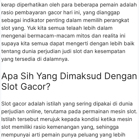
kerap diperhatikan oleh para beberapa pemain adalah
rasio pembayaran gacor hari ini, yang dianggap
sebagai indikator penting dalam memilih perangkat
slot yang. Yuk kita semua telaah lebih dalam
mengenai bermacam-macam mitos dan realita ini
supaya kita semua dapat mengerti dengan lebih baik
tentang dunia perjudian judi slot dan kesempatan
yang tersedia di dalamnya.
Apa Sih Yang Dimaksud Dengan
Slot Gacor?
Slot gacor adalah istilah yang sering dipakai di dunia
perjudian online, terutama pada permainan mesin slot.
Istilah tersebut merujuk kepada kondisi ketika mesin
slot memiliki rasio kemenangan yang, sehingga
mempunyai arti pemain punya peluang yang lebih