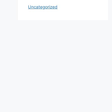
Uncategorized