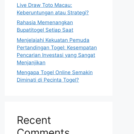
Live Draw Toto Macau:
Keberuntungan atau Strategi?
Rahasia Memenangkan
Bupatitogel Setiap Saat
Menjelajahi Kekuatan Pemuda
Pertandingan Togel: Kesempatan
Pencarian Investasi yang Sangat
Menjanjikan
Mengapa Togel Online Semakin
Diminati di Pecinta Togel?
Recent
Comments