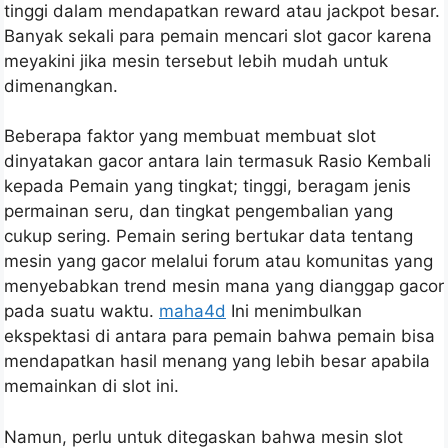
tinggi dalam mendapatkan reward atau jackpot besar.
Banyak sekali para pemain mencari slot gacor karena
meyakini jika mesin tersebut lebih mudah untuk
dimenangkan.
Beberapa faktor yang membuat membuat slot
dinyatakan gacor antara lain termasuk Rasio Kembali
kepada Pemain yang tingkat; tinggi, beragam jenis
permainan seru, dan tingkat pengembalian yang
cukup sering. Pemain sering bertukar data tentang
mesin yang gacor melalui forum atau komunitas yang
menyebabkan trend mesin mana yang dianggap gacor
pada suatu waktu.
maha4d
Ini menimbulkan
ekspektasi di antara para pemain bahwa pemain bisa
mendapatkan hasil menang yang lebih besar apabila
memainkan di slot ini.
Namun, perlu untuk ditegaskan bahwa mesin slot