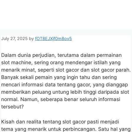
July 27, 2025
by
fOT8EJXjf0m8ov5
Dalam dunia perjudian, terutama dalam permainan
slot machine, sering orang mendengar istilah yang
menarik minat, seperti slot gacor dan slot gacor parah.
Banyak sekali pemain yang ingin tahu dan sering
mencari informasi data tentang gacor, yang dianggap
memberikan peluang untung lebih tinggi daripada slot
normal. Namun, seberapa benar seluruh informasi
tersebut?
Kisah dan realita tentang slot gacor pasti menjadi
tema yang menarik untuk perbincangan. Satu hal yang