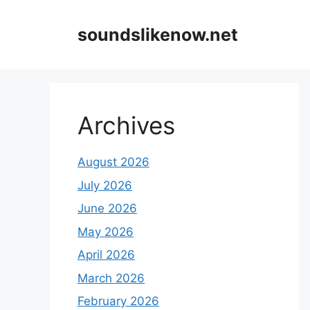
Skip
to
soundslikenow.net
content
Archives
August 2026
July 2026
June 2026
May 2026
April 2026
March 2026
February 2026