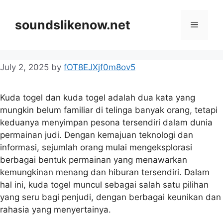
Skip
to
soundslikenow.net
Menu
content
July 2, 2025
by
fOT8EJXjf0m8ov5
Kuda togel dan kuda togel adalah dua kata yang
mungkin belum familiar di telinga banyak orang, tetapi
keduanya menyimpan pesona tersendiri dalam dunia
permainan judi. Dengan kemajuan teknologi dan
informasi, sejumlah orang mulai mengeksplorasi
berbagai bentuk permainan yang menawarkan
kemungkinan menang dan hiburan tersendiri. Dalam
hal ini, kuda togel muncul sebagai salah satu pilihan
yang seru bagi penjudi, dengan berbagai keunikan dan
rahasia yang menyertainya.