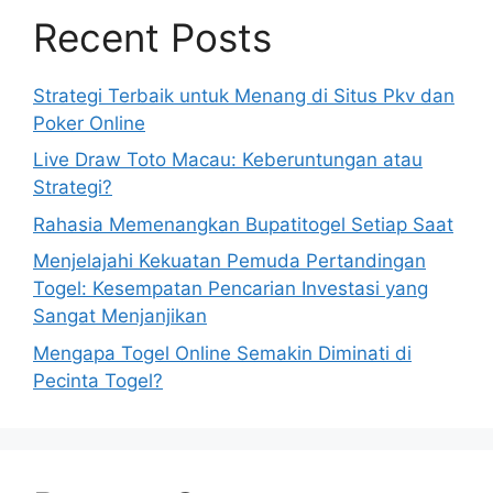
Recent Posts
Strategi Terbaik untuk Menang di Situs Pkv dan
Poker Online
Live Draw Toto Macau: Keberuntungan atau
Strategi?
Rahasia Memenangkan Bupatitogel Setiap Saat
Menjelajahi Kekuatan Pemuda Pertandingan
Togel: Kesempatan Pencarian Investasi yang
Sangat Menjanjikan
Mengapa Togel Online Semakin Diminati di
Pecinta Togel?