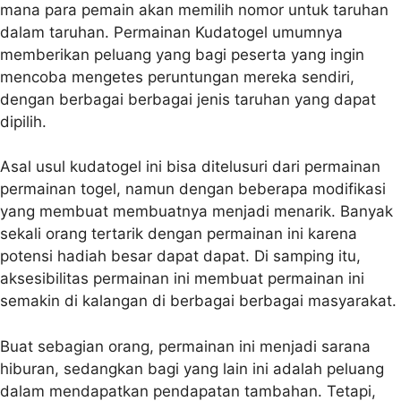
mana para pemain akan memilih nomor untuk taruhan
dalam taruhan. Permainan Kudatogel umumnya
memberikan peluang yang bagi peserta yang ingin
mencoba mengetes peruntungan mereka sendiri,
dengan berbagai berbagai jenis taruhan yang dapat
dipilih.
Asal usul kudatogel ini bisa ditelusuri dari permainan
permainan togel, namun dengan beberapa modifikasi
yang membuat membuatnya menjadi menarik. Banyak
sekali orang tertarik dengan permainan ini karena
potensi hadiah besar dapat dapat. Di samping itu,
aksesibilitas permainan ini membuat permainan ini
semakin di kalangan di berbagai berbagai masyarakat.
Buat sebagian orang, permainan ini menjadi sarana
hiburan, sedangkan bagi yang lain ini adalah peluang
dalam mendapatkan pendapatan tambahan. Tetapi,