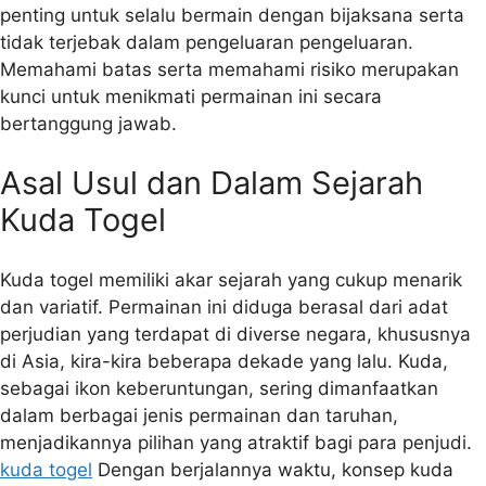
penting untuk selalu bermain dengan bijaksana serta
tidak terjebak dalam pengeluaran pengeluaran.
Memahami batas serta memahami risiko merupakan
kunci untuk menikmati permainan ini secara
bertanggung jawab.
Asal Usul dan Dalam Sejarah
Kuda Togel
Kuda togel memiliki akar sejarah yang cukup menarik
dan variatif. Permainan ini diduga berasal dari adat
perjudian yang terdapat di diverse negara, khususnya
di Asia, kira-kira beberapa dekade yang lalu. Kuda,
sebagai ikon keberuntungan, sering dimanfaatkan
dalam berbagai jenis permainan dan taruhan,
menjadikannya pilihan yang atraktif bagi para penjudi.
kuda togel
Dengan berjalannya waktu, konsep kuda