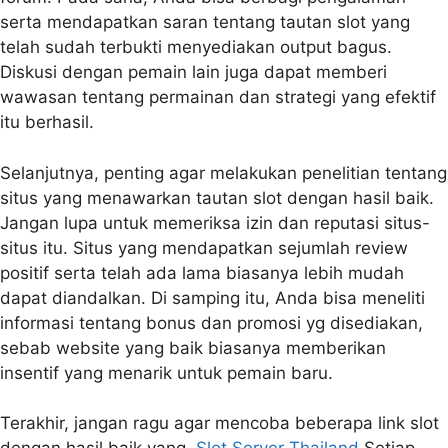
serta mendapatkan saran tentang tautan slot yang
telah sudah terbukti menyediakan output bagus.
Diskusi dengan pemain lain juga dapat memberi
wawasan tentang permainan dan strategi yang efektif
itu berhasil.
Selanjutnya, penting agar melakukan penelitian tentang
situs yang menawarkan tautan slot dengan hasil baik.
Jangan lupa untuk memeriksa izin dan reputasi situs-
situs itu. Situs yang mendapatkan sejumlah review
positif serta telah ada lama biasanya lebih mudah
dapat diandalkan. Di samping itu, Anda bisa meneliti
informasi tentang bonus dan promosi yg disediakan,
sebab website yang baik biasanya memberikan
insentif yang menarik untuk pemain baru.
Terakhir, jangan ragu agar mencoba beberapa link slot