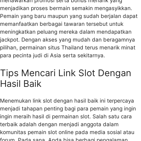
menawarkan promosi serta bonus menarik yang
menjadikan proses bermain semakin mengasyikkan.
Pemain yang baru maupun yang sudah berjalan dapat
memanfaatkan berbagai tawaran tersebut untuk
meningkatkan peluang mereka dalam mendapatkan
jackpot. Dengan akses yang mudah dan beragamnya
pilihan, permainan situs Thailand terus menarik minat
para pecinta judi di Asia serta sekitarnya.
Tips Mencari Link Slot Dengan
Hasil Baik
Menemukan link slot dengan hasil baik ini terpercaya
menjadi tahapan penting bagi para pemain yang ingin
ingin meraih hasil di permainan slot. Salah satu cara
terbaik adalah dengan menjadi anggota dalam
komunitas pemain slot online pada media sosial atau
forum. Pada sana, Anda bisa berbagi pengalaman