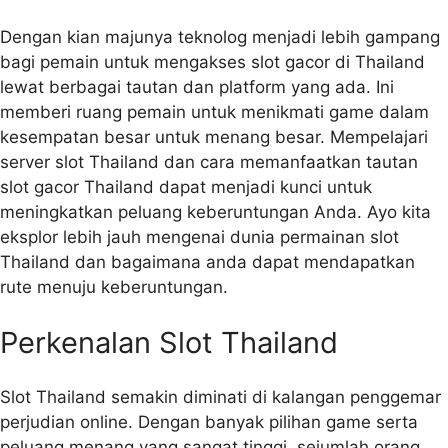
Dengan kian majunya teknolog menjadi lebih gampang
bagi pemain untuk mengakses slot gacor di Thailand
lewat berbagai tautan dan platform yang ada. Ini
memberi ruang pemain untuk menikmati game dalam
kesempatan besar untuk menang besar. Mempelajari
server slot Thailand dan cara memanfaatkan tautan
slot gacor Thailand dapat menjadi kunci untuk
meningkatkan peluang keberuntungan Anda. Ayo kita
eksplor lebih jauh mengenai dunia permainan slot
Thailand dan bagaimana anda dapat mendapatkan
rute menuju keberuntungan.
Perkenalan Slot Thailand
Slot Thailand semakin diminati di kalangan penggemar
perjudian online. Dengan banyak pilihan game serta
peluang menang yang sangat tinggi, sejumlah orang