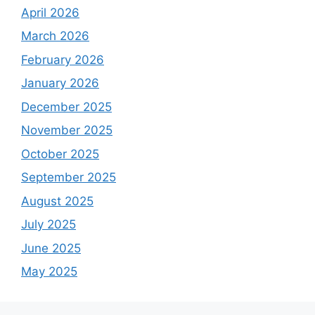
April 2026
March 2026
February 2026
January 2026
December 2025
November 2025
October 2025
September 2025
August 2025
July 2025
June 2025
May 2025