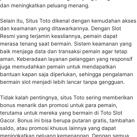
dan meningkatkan peluang menang.
Selain itu, Situs Toto dikenal dengan kemudahan akses
dan keamanan yang ditawarkannya. Dengan Slot
Resmi yang terjamin keasliannya, pemain dapat
merasa tenang saat bermain. Sistem keamanan yang
baik menjaga data dan transaksi pemain agar tetap
aman. Keberadaan layanan pelanggan yang responsif
juga memudahkan pemain untuk mendapatkan
bantuan kapan saja diperlukan, sehingga pengalaman
bermain slot menjadi lebih lancar tanpa gangguan.
Tidak kalah pentingnya, situs Toto sering memberikan
bonus menarik dan promosi untuk para pemain,
terutama untuk mereka yang bermain di Toto Slot
Gacor. Bonus ini bisa berupa putaran gratis, tambahan
saldo, atau promosi khusus lainnya yang dapat
meningkatkan peluang kemenangan. Dengan semua