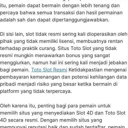
itu, pemain dapat bermain dengan lebih tenang dan
percaya bahwa semua transaksi dan hasil permainan
adalah sah dan dapat dipertanggungjawabkan.
Di sisi lain, slot tidak resmi sering kali dioperasikan oleh
pihak yang tidak memiliki lisensi, membuatnya rentan
terhadap praktik curang. Situs Toto Slot yang tidak
resmi mungkin menawarkan bonus yang sangat
menggiurkan, namun hal ini sering kali menjadi jebakan
bagi pemain.
Toto Slot Resmi
Ketidakpastian mengenai
pembayaran kemenangan dan potensi kehilangan data
pribadi menjadi risiko yang besar ketika bermain di
platform yang tidak terpercaya.
Oleh karena itu, penting bagi para pemain untuk
memilih situs yang menyediakan Slot 4D dan Toto Slot
4D secara resmi. Dengan memilih situs yang
mempunyai reputasi baik dan sudah terdaftar, pemain