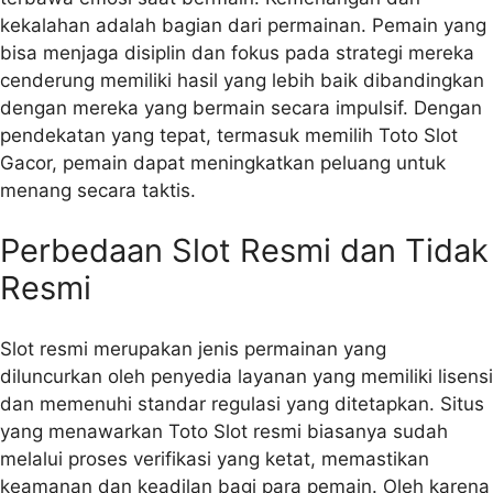
kekalahan adalah bagian dari permainan. Pemain yang
bisa menjaga disiplin dan fokus pada strategi mereka
cenderung memiliki hasil yang lebih baik dibandingkan
dengan mereka yang bermain secara impulsif. Dengan
pendekatan yang tepat, termasuk memilih Toto Slot
Gacor, pemain dapat meningkatkan peluang untuk
menang secara taktis.
Perbedaan Slot Resmi dan Tidak
Resmi
Slot resmi merupakan jenis permainan yang
diluncurkan oleh penyedia layanan yang memiliki lisensi
dan memenuhi standar regulasi yang ditetapkan. Situs
yang menawarkan Toto Slot resmi biasanya sudah
melalui proses verifikasi yang ketat, memastikan
keamanan dan keadilan bagi para pemain. Oleh karena