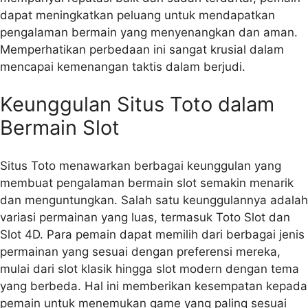
dapat meningkatkan peluang untuk mendapatkan
pengalaman bermain yang menyenangkan dan aman.
Memperhatikan perbedaan ini sangat krusial dalam
mencapai kemenangan taktis dalam berjudi.
Keunggulan Situs Toto dalam
Bermain Slot
Situs Toto menawarkan berbagai keunggulan yang
membuat pengalaman bermain slot semakin menarik
dan menguntungkan. Salah satu keunggulannya adalah
variasi permainan yang luas, termasuk Toto Slot dan
Slot 4D. Para pemain dapat memilih dari berbagai jenis
permainan yang sesuai dengan preferensi mereka,
mulai dari slot klasik hingga slot modern dengan tema
yang berbeda. Hal ini memberikan kesempatan kepada
pemain untuk menemukan game yang paling sesuai