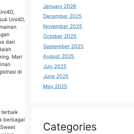
January 2026
Uni4D,
December 2025
suk Uni4D,
November 2025
rmainan
ngan
October 2025
na dan
September 2025
dalah
August 2025
ring. Mari
ainan
July 2025
strasi di
June 2025
May 2025
 terbaik
a berbagai
Categories
 Sweet