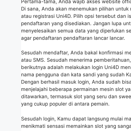
Pertama-tama, Anda wajib akses website offic
Di sana, Anda akan menemukan pilihan untuk r
atau registrasi Uni4D. Pilih opsi tersebut dan is
pendaftaran yang disediakan. Jangan lupa un
menyelesaikan semua data yang diperlukan se
agar pendaftaran pendaftaran lancar lancar.
Sesudah mendaftar, Anda bakal konfirmasi mel
atau SMS. Sesudah menerima pemberitahuan,
berikutnya adalah melakukan login Uni4D me
nama pengguna dan kata sandi yang sudah K
Dengan berhasil masuk login, Anda sudah bis
menjelajahi beberapa permainan mesin slot y
ditawarkan, termasuk slot yang seru dan swe
yang cukup populer di antara pemain.
Sesudah login, Kamu dapat langsung mulai ma
menikmati sensasi memainkan slot yang sang