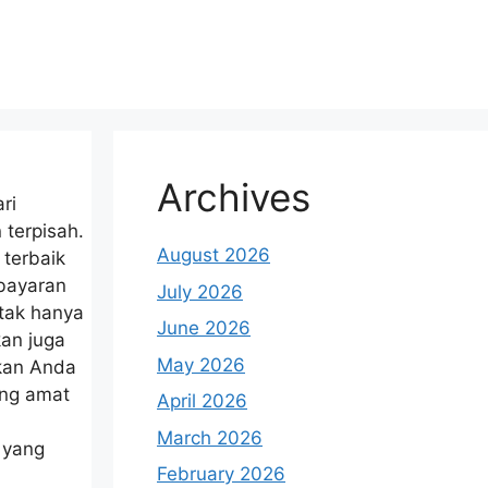
Archives
ri
 terpisah.
August 2026
 terbaik
bayaran
July 2026
tak hanya
June 2026
kan juga
May 2026
ikan Anda
ang amat
April 2026
March 2026
 yang
February 2026