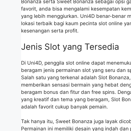
Bonanza serta Sweet Bonanza sebagai opsi 
favorit, anda bisa mengalami kesempatan ke
yang lebih menggiurkan. Uni4D benar-benar 
lokasi terbaik bagi kaum pecinta slot online y
kesenangan serta profit.
Jenis Slot yang Tersedia
Di Uni4D, penggila slot online dapat menemuk
beragam jenis permainan slot yang seru dan s
Salah satu yang terkenal adalah Slot Bonanza
memberikan sensasi bermain yang hebat den
beragam bonus dan fitur dan free spins. Denga
yang kreatif dan tema yang beragam, Slot Bo
adalah favorit cukup banyak pemain.
Tak hanya itu, Sweet Bonanza juga layak dico
Permainan ini memiliki desain yang indah dan