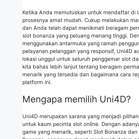
Ketika Anda memutuskan untuk mendaftar di 
prosesnya amat mudah. Cukup melakukan ma
dan Anda telah dapat menikmati beragam pe
slot bonanza yang peluang menang tinggi. De
menggunakan antarmuka yang ramah penggu
pelayanan pelanggan yang responsif, Uni4D a
lokasi unggul untuk seluruh penggemar slot da
kita bahas lebih lanjut tentang beragam perm
menarik yang tersedia dan bagaimana cara regi
platform ini.
Mengapa memilih Uni4D?
Uni4D merupakan sarana yang menjadi pilihan
untuk kaum pecinta slot online. Dengan adany
game yang menarik, seperti Slot Bonanza dan