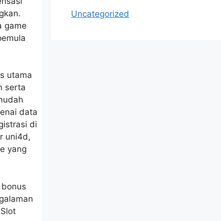
ensasi
gkan.
Uncategorized
a game
 pemula
us utama
 serta
 mudah
enai data
istrasi di
r uni4d,
e yang
m bonus
ngalaman
Slot