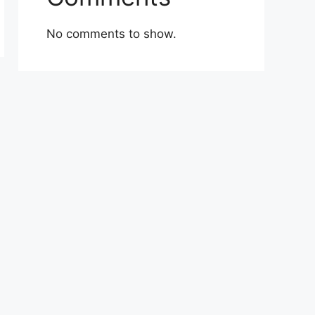
No comments to show.