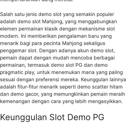
Salah satu jenis demo slot yang semakin populer
adalah demo slot Mahjong, yang menggabungkan
elemen permainan klasik dengan mekanisme slot
modern. Ini memberikan pengalaman baru yang
menarik bagi para pecinta Mahjong sekaligus
penggemar slot. Dengan adanya akun demo slot,
pemain dapat dengan mudah mencoba berbagai
permainan, termasuk demo slot PG dan demo
pragmatic play, untuk menemukan mana yang paling
sesuai dengan preferensi mereka. Keunggulan lainnya
adalah fitur-fitur menarik seperti demo scatter hitam
dan demo gacor, yang memungkinkan pemain meraih
kemenangan dengan cara yang lebih mengasyikkan.
Keunggulan Slot Demo PG