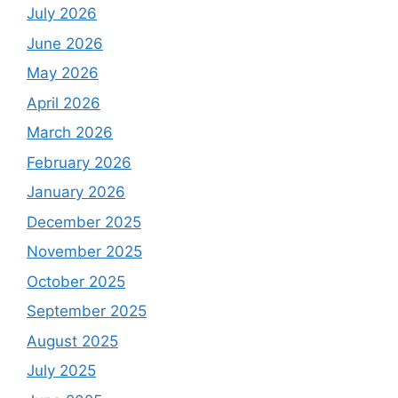
July 2026
June 2026
May 2026
April 2026
March 2026
February 2026
January 2026
December 2025
November 2025
October 2025
September 2025
August 2025
July 2025