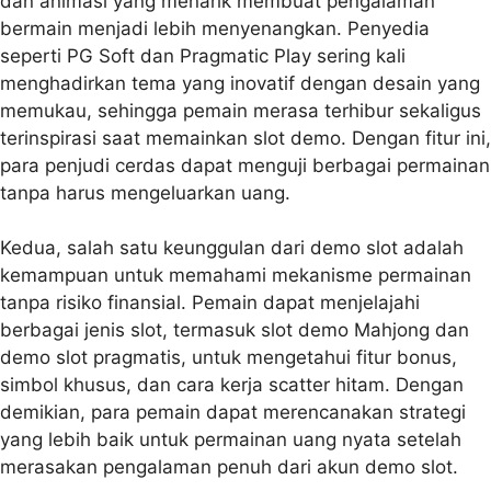
dan animasi yang menarik membuat pengalaman
bermain menjadi lebih menyenangkan. Penyedia
seperti PG Soft dan Pragmatic Play sering kali
menghadirkan tema yang inovatif dengan desain yang
memukau, sehingga pemain merasa terhibur sekaligus
terinspirasi saat memainkan slot demo. Dengan fitur ini,
para penjudi cerdas dapat menguji berbagai permainan
tanpa harus mengeluarkan uang.
Kedua, salah satu keunggulan dari demo slot adalah
kemampuan untuk memahami mekanisme permainan
tanpa risiko finansial. Pemain dapat menjelajahi
berbagai jenis slot, termasuk slot demo Mahjong dan
demo slot pragmatis, untuk mengetahui fitur bonus,
simbol khusus, dan cara kerja scatter hitam. Dengan
demikian, para pemain dapat merencanakan strategi
yang lebih baik untuk permainan uang nyata setelah
merasakan pengalaman penuh dari akun demo slot.