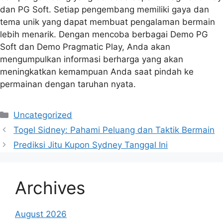
dan PG Soft. Setiap pengembang memiliki gaya dan
tema unik yang dapat membuat pengalaman bermain
lebih menarik. Dengan mencoba berbagai Demo PG
Soft dan Demo Pragmatic Play, Anda akan
mengumpulkan informasi berharga yang akan
meningkatkan kemampuan Anda saat pindah ke
permainan dengan taruhan nyata.
Categories
Uncategorized
Togel Sidney: Pahami Peluang dan Taktik Bermain
Prediksi Jitu Kupon Sydney Tanggal Ini
Archives
August 2026