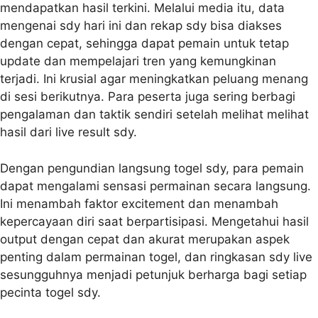
mendapatkan hasil terkini. Melalui media itu, data
mengenai sdy hari ini dan rekap sdy bisa diakses
dengan cepat, sehingga dapat pemain untuk tetap
update dan mempelajari tren yang kemungkinan
terjadi. Ini krusial agar meningkatkan peluang menang
di sesi berikutnya. Para peserta juga sering berbagi
pengalaman dan taktik sendiri setelah melihat melihat
hasil dari live result sdy.
Dengan pengundian langsung togel sdy, para pemain
dapat mengalami sensasi permainan secara langsung.
Ini menambah faktor excitement dan menambah
kepercayaan diri saat berpartisipasi. Mengetahui hasil
output dengan cepat dan akurat merupakan aspek
penting dalam permainan togel, dan ringkasan sdy live
sesungguhnya menjadi petunjuk berharga bagi setiap
pecinta togel sdy.