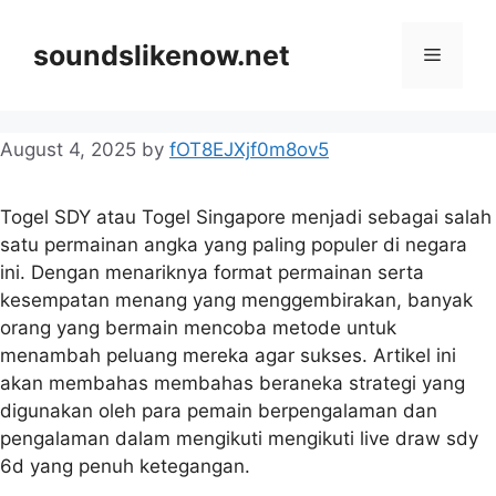
Skip
to
soundslikenow.net
Menu
content
August 4, 2025
by
fOT8EJXjf0m8ov5
Togel SDY atau Togel Singapore menjadi sebagai salah
satu permainan angka yang paling populer di negara
ini. Dengan menariknya format permainan serta
kesempatan menang yang menggembirakan, banyak
orang yang bermain mencoba metode untuk
menambah peluang mereka agar sukses. Artikel ini
akan membahas membahas beraneka strategi yang
digunakan oleh para pemain berpengalaman dan
pengalaman dalam mengikuti mengikuti live draw sdy
6d yang penuh ketegangan.