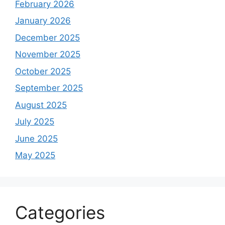
February 2026
January 2026
December 2025
November 2025
October 2025
September 2025
August 2025
July 2025
June 2025
May 2025
Categories