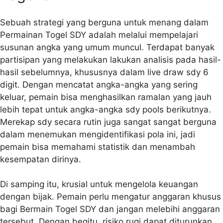
Sebuah strategi yang berguna untuk menang dalam
Permainan Togel SDY adalah melalui mempelajari
susunan angka yang umum muncul. Terdapat banyak
partisipan yang melakukan lakukan analisis pada hasil-
hasil sebelumnya, khususnya dalam live draw sdy 6
digit. Dengan mencatat angka-angka yang sering
keluar, pemain bisa menghasilkan ramalan yang jauh
lebih tepat untuk angka-angka sdy pools berikutnya.
Merekap sdy secara rutin juga sangat sangat berguna
dalam menemukan mengidentifikasi pola ini, jadi
pemain bisa memahami statistik dan menambah
kesempatan dirinya.
Di samping itu, krusial untuk mengelola keuangan
dengan bijak. Pemain perlu mengatur anggaran khusus
bagi Bermain Togel SDY dan jangan melebihi anggaran
tersebut. Dengan begitu, risiko rugi dapat diturunkan.