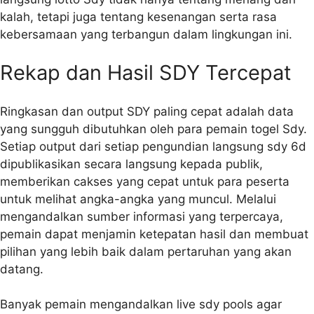
kalah, tetapi juga tentang kesenangan serta rasa
kebersamaan yang terbangun dalam lingkungan ini.
Rekap dan Hasil SDY Tercepat
Ringkasan dan output SDY paling cepat adalah data
yang sungguh dibutuhkan oleh para pemain togel Sdy.
Setiap output dari setiap pengundian langsung sdy 6d
dipublikasikan secara langsung kepada publik,
memberikan cakses yang cepat untuk para peserta
untuk melihat angka-angka yang muncul. Melalui
mengandalkan sumber informasi yang terpercaya,
pemain dapat menjamin ketepatan hasil dan membuat
pilihan yang lebih baik dalam pertaruhan yang akan
datang.
Banyak pemain mengandalkan live sdy pools agar