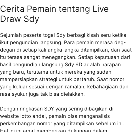
Cerita Pemain tentang Live
Draw Sdy
Sejumlah peserta togel Sdy berbagi kisah seru ketika
ikut pengundian langsung. Para pemain merasa deg-
degan di setiap kali angka-angka ditampilkan, dan saat
itu terasa sangat menegangkan. Setiap keputusan dari
hasil pengundian langsung Sdy 6D adalah harapan
yang baru, terutama untuk mereka yang sudah
mempersiapkan strategi untuk bertaruh. Saat nomor
yang keluar sesuai dengan ramalan, kebahagiaan dan
rasa syukur juga tak bisa dielakkan.
Dengan ringkasan SDY yang sering dibagikan di
website lotto andal, pemain bisa menganalisis
perkembangan nomor yang ditampilkan sebelum ini.
Hal ini ini amat memberikan dukungan dalam