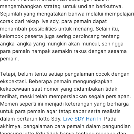
mengembangkan strategi untuk undian berikutnya.
Sejumlah yang mengatakan bahwa melalui mempelajari
corak dari rekap live sdy, para pemain dapat
menambah possibilities untuk menang. Selain itu,
kelompok peserta juga sering berbincang tentang
angka-angka yang mungkin akan muncul, sehingga
para pemain nampak semakin rakus dengan sesama
pemain.
Tetapi, belum tentu setiap pengalaman cocok dengan
ekspektasi. Beberapa pemain mengungkapkan
kekecewaan saat nomor yang didambakan tidak
terlihat, meski telah mempersiapkan segala persiapan.
Momen seperti ini menjadi keterangan yang berharga
untuk para pemain agar tetap sabar serta realistis
dalam bertaruh lotto Sdy.
Live SDY Hari Ini
Pada
akhirnya, pengalaman para pemain dalam pengundian
langsung lotto Sdy tidak hanya tentang menang dan