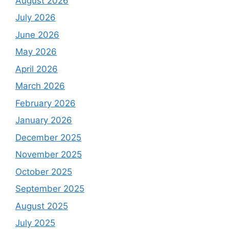
August 2026
July 2026
June 2026
May 2026
April 2026
March 2026
February 2026
January 2026
December 2025
November 2025
October 2025
September 2025
August 2025
July 2025