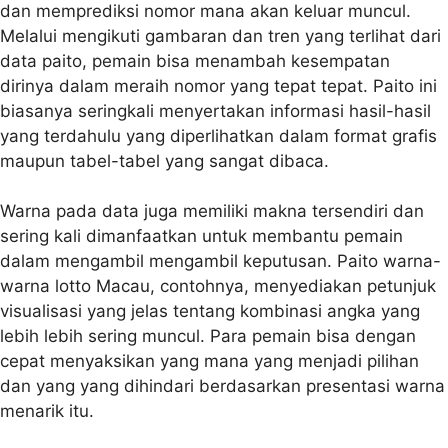
dan memprediksi nomor mana akan keluar muncul.
Melalui mengikuti gambaran dan tren yang terlihat dari
data paito, pemain bisa menambah kesempatan
dirinya dalam meraih nomor yang tepat tepat. Paito ini
biasanya seringkali menyertakan informasi hasil-hasil
yang terdahulu yang diperlihatkan dalam format grafis
maupun tabel-tabel yang sangat dibaca.
Warna pada data juga memiliki makna tersendiri dan
sering kali dimanfaatkan untuk membantu pemain
dalam mengambil mengambil keputusan. Paito warna-
warna lotto Macau, contohnya, menyediakan petunjuk
visualisasi yang jelas tentang kombinasi angka yang
lebih lebih sering muncul. Para pemain bisa dengan
cepat menyaksikan yang mana yang menjadi pilihan
dan yang yang dihindari berdasarkan presentasi warna
menarik itu.