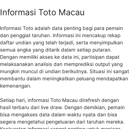
Informasi Toto Macau
Informasi Toto adalah data penting bagi para pemain
dan penggiat taruhan. Informasi ini mencakup rekap
daftar undian yang telah terjadi, serta menyimpulkan
semua angka yang ditarik dalam setiap putaran.
Dengan memiliki akses ke data ini, partisipan dapat
melaksanakan analisis dan memprediksi output yang
mungkin muncul di undian berikutnya. Situasi ini sangat
membantu dalam meningkatkan peluang mendapatkan
kemenangan.
Setiap hari, informasi Toto Macau direfresh dengan
hasil terbaru dari live draw. Dengan demikian, pemain
bisa mengakses data dalam waktu nyata dan bisa
segera mengetahui pengeluaran dari taruhan mereka.