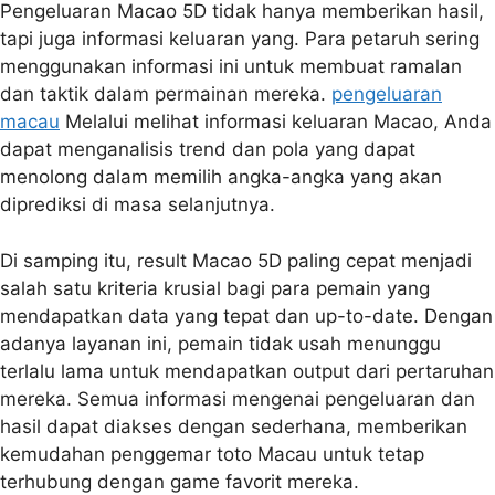
Pengeluaran Macao 5D tidak hanya memberikan hasil,
tapi juga informasi keluaran yang. Para petaruh sering
menggunakan informasi ini untuk membuat ramalan
dan taktik dalam permainan mereka.
pengeluaran
macau
Melalui melihat informasi keluaran Macao, Anda
dapat menganalisis trend dan pola yang dapat
menolong dalam memilih angka-angka yang akan
diprediksi di masa selanjutnya.
Di samping itu, result Macao 5D paling cepat menjadi
salah satu kriteria krusial bagi para pemain yang
mendapatkan data yang tepat dan up-to-date. Dengan
adanya layanan ini, pemain tidak usah menunggu
terlalu lama untuk mendapatkan output dari pertaruhan
mereka. Semua informasi mengenai pengeluaran dan
hasil dapat diakses dengan sederhana, memberikan
kemudahan penggemar toto Macau untuk tetap
terhubung dengan game favorit mereka.