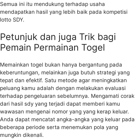
Semua ini itu mendukung terhadap usaha
mendapatkan hasil yang lebih baik pada kompetisi
lotto SDY.
Petunjuk dan juga Trik bagi
Pemain Permainan Togel
Memainkan togel bukan hanya bergantung pada
keberuntungan, melainkan juga butuh strategi yang
tepat dan efektif. Satu metode agar meningkatkan
peluang kamu adalah dengan melakukan evaluasi
terhadap pengeluaran sebelumnya. Mengamati corak
dari hasil sdy yang terjadi dapat memberi kamu
wawasan mengenai nomor yang yang kerap keluar.
Anda dapat mencatat angka-angka yang keluar pada
beberapa periode serta menemukan pola yang
mungkin dikenali.