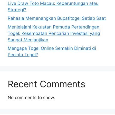
Live Draw Toto Macau: Keberuntungan atau
Strategi?
Rahasia Memenangkan Bupatitogel Setiap Saat
Menjelajahi Kekuatan Pemuda Pertandingan
Togel: Kesempatan Pencarian Investasi yang
Sangat Menjanjikan
Mengapa Togel Online Semakin Diminati di
Pecinta Togel?
Recent Comments
No comments to show.