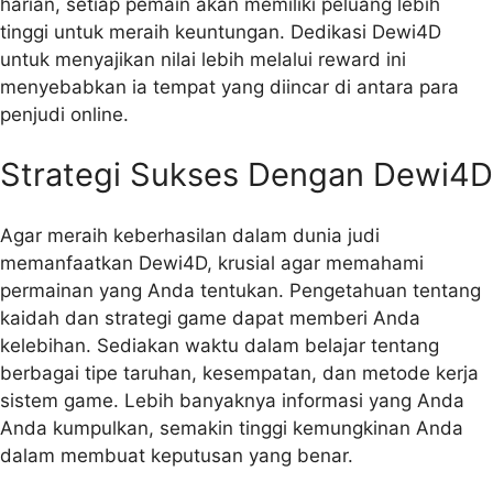
harian, setiap pemain akan memiliki peluang lebih
tinggi untuk meraih keuntungan. Dedikasi Dewi4D
untuk menyajikan nilai lebih melalui reward ini
menyebabkan ia tempat yang diincar di antara para
penjudi online.
Strategi Sukses Dengan Dewi4D
Agar meraih keberhasilan dalam dunia judi
memanfaatkan Dewi4D, krusial agar memahami
permainan yang Anda tentukan. Pengetahuan tentang
kaidah dan strategi game dapat memberi Anda
kelebihan. Sediakan waktu dalam belajar tentang
berbagai tipe taruhan, kesempatan, dan metode kerja
sistem game. Lebih banyaknya informasi yang Anda
Anda kumpulkan, semakin tinggi kemungkinan Anda
dalam membuat keputusan yang benar.