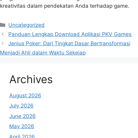
kreativitas dalam pendekatan Anda terhadap game.
Categories
Uncategorized
Panduan Lengkap Download Aplikasi PKV Games
Jenius Poker: Dari Tingkat Dasar Bertransformasi
Menjadi Ahli dalam Waktu Sekejap
Archives
August 2026
July 2026
June 2026
May 2026
April 2026