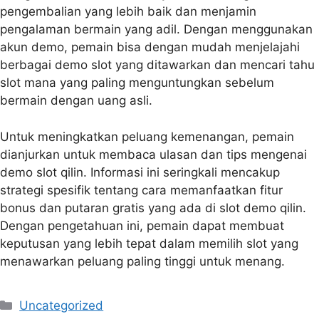
pengembalian yang lebih baik dan menjamin
pengalaman bermain yang adil. Dengan menggunakan
akun demo, pemain bisa dengan mudah menjelajahi
berbagai demo slot yang ditawarkan dan mencari tahu
slot mana yang paling menguntungkan sebelum
bermain dengan uang asli.
Untuk meningkatkan peluang kemenangan, pemain
dianjurkan untuk membaca ulasan dan tips mengenai
demo slot qilin. Informasi ini seringkali mencakup
strategi spesifik tentang cara memanfaatkan fitur
bonus dan putaran gratis yang ada di slot demo qilin.
Dengan pengetahuan ini, pemain dapat membuat
keputusan yang lebih tepat dalam memilih slot yang
menawarkan peluang paling tinggi untuk menang.
Categories
Uncategorized