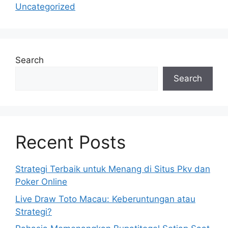
Uncategorized
Search
Search
Recent Posts
Strategi Terbaik untuk Menang di Situs Pkv dan
Poker Online
Live Draw Toto Macau: Keberuntungan atau
Strategi?