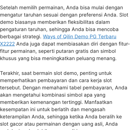
Setelah memilih permainan, Anda bisa mulai dengan
mengatur taruhan sesuai dengan preferensi Anda. Slot
demo biasanya memberikan fleksibilitas dalam
pengaturan taruhan, sehingga Anda bisa mencoba
berbagai strategi.
Ways of Qilin Demo PG Terbaru
X2222
Anda juga dapat membiasakan diri dengan fitur-
fitur permainan, seperti putaran gratis dan simbol
khusus yang bisa meningkatkan peluang menang.
Terakhir, saat bermain slot demo, penting untuk
memperhatikan pembayaran dan cara kerja slot
tersebut. Dengan memahami tabel pembayaran, Anda
akan mengetahui kombinasi simbol apa yang
memberikan kemenangan tertinggi. Manfaatkan
kesempatan ini untuk berlatih dan mengasah
keterampilan Anda, sehingga ketika Anda beralih ke
slot gacor atau permainan dengan uang asli, Anda