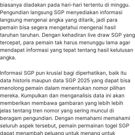
biasanya diadakan pada hari-hari tertentu di minggu.
Pengundian langsung SGP menyediakan informasi
langsung mengenai angka yang ditarik, jadi para
pemain bisa segera mengetahui mengenai hasil
taruhan taruhan. Dengan kehadiran live draw SGP yang
tercepat, para pemain tak harus menunggu lama agar
mendapat informasi yang tepat tentang hasil kelulusan
angka.
Informasi SGP pun krusial bagi diperhatikan, baik itu
data historis maupun data SGP 2025 yang dapat bisa
menolong pemain dalam menentukan nomor pilihan
mereka. Kumpulkan dan menganalisis data ini akan
memberikan membawa gambaran yang lebih lebih
jelas tentang tren nomor yang sering muncul di
beragam pengundian. Dengan memahami memahami
seluruh aspek tersebut, pemain permainan togel SGP
dapat menambah peluang untuk menang untuk