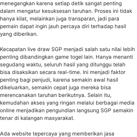
menegangkan karena setiap detik sangat penting
dalam mengatur kesuksesan taruhan. Proses ini tidak
hanya kilat, melainkan juga transparan, jadi para
pemain dapat ingin jauh percaya diri terhadap hasil
yang diberikan.
Kecapatan live draw SGP menjadi salah satu nilai lebih
penting dibandingkan game togel lain. Hanya menanti
segudang waktu, seluruh hasil yang ditunggu telah
bisa disaksikan secara real-time. Ini menjadi faktor
penting bagi penjudi, karena semakin awal hasil
dikeluarkan, semakin cepat juga mereka bisa
merencanakan taruhan berikutnya. Selain itu,
kemudahan akses yang ringan melalui berbagai media
online menjadikan pengundian langsung SGP semakin
tenar di kalangan masyarakat.
Ada website tepercaya yang memberikan jasa