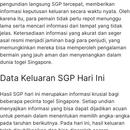
pengundian langsung SGP tercepat, memberikan
informasi keputusan keluaran secara waktu nyata. Oleh
karena itu, para pemain tidak perlu repot menunggu
lama serta mencari informasi dari tempat yang tidak
jelas. Ketersediaan informasi yang akurat dan seger
asal resmi menjadi jaminan bagi para penjudi, yang
memungkinkan mereka bisa memperoleh pengalaman
bermain yang jauh aman dan menyenangkan dalam
dunia togel Singapore.
Data Keluaran SGP Hari Ini
Hasil SGP hari ini merupakan informasi krusial bagi
beberapa pecinta togel Singapore. Setiap undian
menyajikan informasi yang bisa dapat dijadikan acuan
untuk pemain dalam menentukan memilih angka-angka
pada taruhan berikutnya. Pada hari ini, hasil keluaran