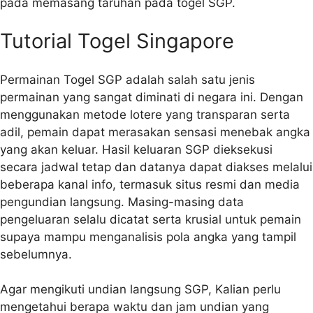
pada memasang taruhan pada togel SGP.
Tutorial Togel Singapore
Permainan Togel SGP adalah salah satu jenis
permainan yang sangat diminati di negara ini. Dengan
menggunakan metode lotere yang transparan serta
adil, pemain dapat merasakan sensasi menebak angka
yang akan keluar. Hasil keluaran SGP dieksekusi
secara jadwal tetap dan datanya dapat diakses melalui
beberapa kanal info, termasuk situs resmi dan media
pengundian langsung. Masing-masing data
pengeluaran selalu dicatat serta krusial untuk pemain
supaya mampu menganalisis pola angka yang tampil
sebelumnya.
Agar mengikuti undian langsung SGP, Kalian perlu
mengetahui berapa waktu dan jam undian yang