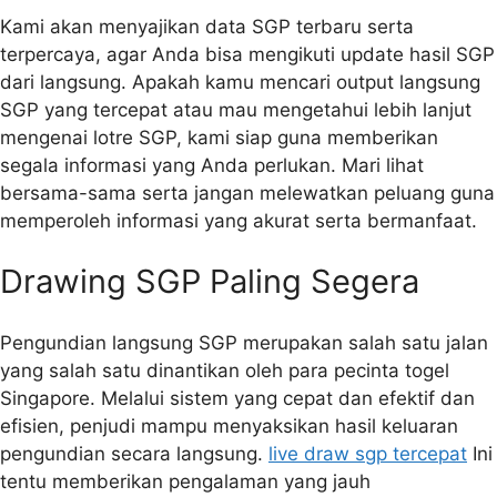
Kami akan menyajikan data SGP terbaru serta
terpercaya, agar Anda bisa mengikuti update hasil SGP
dari langsung. Apakah kamu mencari output langsung
SGP yang tercepat atau mau mengetahui lebih lanjut
mengenai lotre SGP, kami siap guna memberikan
segala informasi yang Anda perlukan. Mari lihat
bersama-sama serta jangan melewatkan peluang guna
memperoleh informasi yang akurat serta bermanfaat.
Drawing SGP Paling Segera
Pengundian langsung SGP merupakan salah satu jalan
yang salah satu dinantikan oleh para pecinta togel
Singapore. Melalui sistem yang cepat dan efektif dan
efisien, penjudi mampu menyaksikan hasil keluaran
pengundian secara langsung.
live draw sgp tercepat
Ini
tentu memberikan pengalaman yang jauh