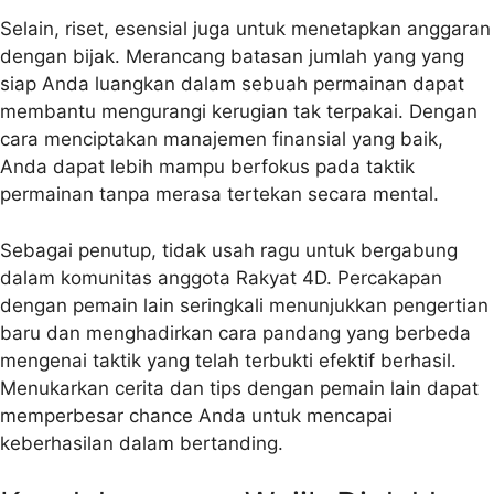
Selain, riset, esensial juga untuk menetapkan anggaran
dengan bijak. Merancang batasan jumlah yang yang
siap Anda luangkan dalam sebuah permainan dapat
membantu mengurangi kerugian tak terpakai. Dengan
cara menciptakan manajemen finansial yang baik,
Anda dapat lebih mampu berfokus pada taktik
permainan tanpa merasa tertekan secara mental.
Sebagai penutup, tidak usah ragu untuk bergabung
dalam komunitas anggota Rakyat 4D. Percakapan
dengan pemain lain seringkali menunjukkan pengertian
baru dan menghadirkan cara pandang yang berbeda
mengenai taktik yang telah terbukti efektif berhasil.
Menukarkan cerita dan tips dengan pemain lain dapat
memperbesar chance Anda untuk mencapai
keberhasilan dalam bertanding.