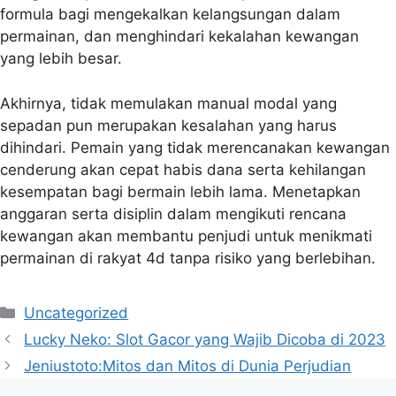
formula bagi mengekalkan kelangsungan dalam
permainan, dan menghindari kekalahan kewangan
yang lebih besar.
Akhirnya, tidak memulakan manual modal yang
sepadan pun merupakan kesalahan yang harus
dihindari. Pemain yang tidak merencanakan kewangan
cenderung akan cepat habis dana serta kehilangan
kesempatan bagi bermain lebih lama. Menetapkan
anggaran serta disiplin dalam mengikuti rencana
kewangan akan membantu penjudi untuk menikmati
permainan di rakyat 4d tanpa risiko yang berlebihan.
Categories
Uncategorized
Lucky Neko: Slot Gacor yang Wajib Dicoba di 2023
Jeniustoto:Mitos dan Mitos di Dunia Perjudian