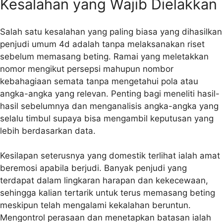
Kesalahan yang Wajib Dielakkan
Salah satu kesalahan yang paling biasa yang dihasilkan
penjudi umum 4d adalah tanpa melaksanakan riset
sebelum memasang beting. Ramai yang meletakkan
nomor mengikut persepsi mahupun nombor
kebahagiaan semata tanpa mengetahui pola atau
angka-angka yang relevan. Penting bagi meneliti hasil-
hasil sebelumnya dan menganalisis angka-angka yang
selalu timbul supaya bisa mengambil keputusan yang
lebih berdasarkan data.
Kesilapan seterusnya yang domestik terlihat ialah amat
beremosi apabila berjudi. Banyak penjudi yang
terdapat dalam lingkaran harapan dan kekecewaan,
sehingga kalian tertarik untuk terus memasang beting
meskipun telah mengalami kekalahan beruntun.
Mengontrol perasaan dan menetapkan batasan ialah