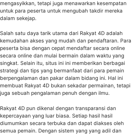
mengasyikkan, tetapi juga menawarkan kesempatan
untuk para peserta untuk mengubah takdir mereka
dalam sekejap.
Salah satu daya tarik utama dari Rakyat 4D adalah
kemudahan akses yang mudah dan pendaftaran. Para
peserta bisa dengan cepat mendaftar secara online
secara online dan mulai bermain dalam waktu yang
singkat. Selain itu, situs ini ini memberikan berbagai
strategi dan tips yang bermanfaat dari para pemain
berpengalaman dan pakar dalam bidang ini. Hal ini
membuat Rakyat 4D bukan sekadar permainan, tetapi
juga sebuah pengalaman penuh dengan ilmu.
Rakyat 4D pun dikenal dengan transparansi dan
kepercayaan yang luar biasa. Setiap hasil hasil
diumumkan secara terbuka dan dapat diakses oleh
semua pemain. Dengan sistem yang yang adil dan