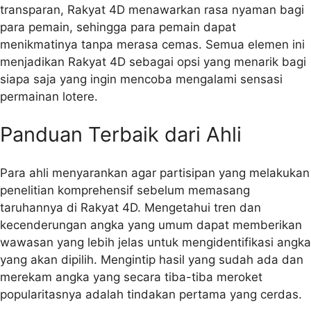
transparan, Rakyat 4D menawarkan rasa nyaman bagi
para pemain, sehingga para pemain dapat
menikmatinya tanpa merasa cemas. Semua elemen ini
menjadikan Rakyat 4D sebagai opsi yang menarik bagi
siapa saja yang ingin mencoba mengalami sensasi
permainan lotere.
Panduan Terbaik dari Ahli
Para ahli menyarankan agar partisipan yang melakukan
penelitian komprehensif sebelum memasang
taruhannya di Rakyat 4D. Mengetahui tren dan
kecenderungan angka yang umum dapat memberikan
wawasan yang lebih jelas untuk mengidentifikasi angka
yang akan dipilih. Mengintip hasil yang sudah ada dan
merekam angka yang secara tiba-tiba meroket
popularitasnya adalah tindakan pertama yang cerdas.