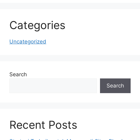
Categories
Uncategorized
Search
Search
Recent Posts