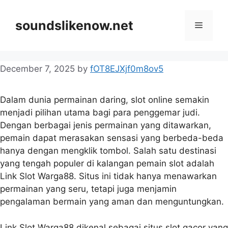
Skip
to
soundslikenow.net
Menu
content
December 7, 2025
by
fOT8EJXjf0m8ov5
Dalam dunia permainan daring, slot online semakin
menjadi pilihan utama bagi para penggemar judi.
Dengan berbagai jenis permainan yang ditawarkan,
pemain dapat merasakan sensasi yang berbeda-beda
hanya dengan mengklik tombol. Salah satu destinasi
yang tengah populer di kalangan pemain slot adalah
Link Slot Warga88. Situs ini tidak hanya menawarkan
permainan yang seru, tetapi juga menjamin
pengalaman bermain yang aman dan menguntungkan.
Link Slot Warga88 dikenal sebagai situs slot gacor yang