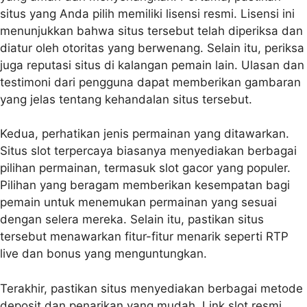
situs yang Anda pilih memiliki lisensi resmi. Lisensi ini
menunjukkan bahwa situs tersebut telah diperiksa dan
diatur oleh otoritas yang berwenang. Selain itu, periksa
juga reputasi situs di kalangan pemain lain. Ulasan dan
testimoni dari pengguna dapat memberikan gambaran
yang jelas tentang kehandalan situs tersebut.
Kedua, perhatikan jenis permainan yang ditawarkan.
Situs slot terpercaya biasanya menyediakan berbagai
pilihan permainan, termasuk slot gacor yang populer.
Pilihan yang beragam memberikan kesempatan bagi
pemain untuk menemukan permainan yang sesuai
dengan selera mereka. Selain itu, pastikan situs
tersebut menawarkan fitur-fitur menarik seperti RTP
live dan bonus yang menguntungkan.
Terakhir, pastikan situs menyediakan berbagai metode
deposit dan penarikan yang mudah. Link slot resmi