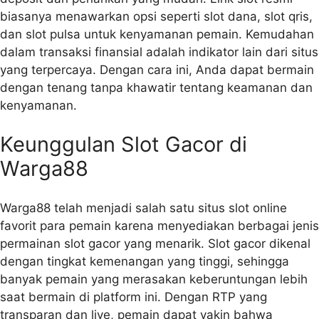
biasanya menawarkan opsi seperti slot dana, slot qris,
dan slot pulsa untuk kenyamanan pemain. Kemudahan
dalam transaksi finansial adalah indikator lain dari situs
yang terpercaya. Dengan cara ini, Anda dapat bermain
dengan tenang tanpa khawatir tentang keamanan dan
kenyamanan.
Keunggulan Slot Gacor di
Warga88
Warga88 telah menjadi salah satu situs slot online
favorit para pemain karena menyediakan berbagai jenis
permainan slot gacor yang menarik. Slot gacor dikenal
dengan tingkat kemenangan yang tinggi, sehingga
banyak pemain yang merasakan keberuntungan lebih
saat bermain di platform ini. Dengan RTP yang
transparan dan live, pemain dapat yakin bahwa