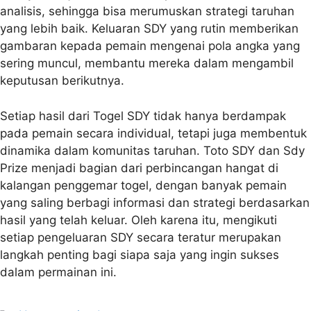
analisis, sehingga bisa merumuskan strategi taruhan
yang lebih baik. Keluaran SDY yang rutin memberikan
gambaran kepada pemain mengenai pola angka yang
sering muncul, membantu mereka dalam mengambil
keputusan berikutnya.
Setiap hasil dari Togel SDY tidak hanya berdampak
pada pemain secara individual, tetapi juga membentuk
dinamika dalam komunitas taruhan. Toto SDY dan Sdy
Prize menjadi bagian dari perbincangan hangat di
kalangan penggemar togel, dengan banyak pemain
yang saling berbagi informasi dan strategi berdasarkan
hasil yang telah keluar. Oleh karena itu, mengikuti
setiap pengeluaran SDY secara teratur merupakan
langkah penting bagi siapa saja yang ingin sukses
dalam permainan ini.