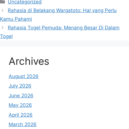
Categories
Uncategorized
Rahasia di Belakang Wargatoto: Hal yang Perlu
Kamu Pahami
Rahasia Togel Pemuda: Menang Besar Di Dalam
Togel
Archives
August 2026
July 2026
June 2026
May 2026
April 2026
March 2026