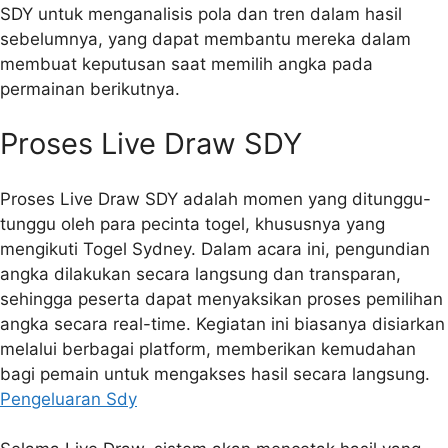
SDY untuk menganalisis pola dan tren dalam hasil
sebelumnya, yang dapat membantu mereka dalam
membuat keputusan saat memilih angka pada
permainan berikutnya.
Proses Live Draw SDY
Proses Live Draw SDY adalah momen yang ditunggu-
tunggu oleh para pecinta togel, khususnya yang
mengikuti Togel Sydney. Dalam acara ini, pengundian
angka dilakukan secara langsung dan transparan,
sehingga peserta dapat menyaksikan proses pemilihan
angka secara real-time. Kegiatan ini biasanya disiarkan
melalui berbagai platform, memberikan kemudahan
bagi pemain untuk mengakses hasil secara langsung.
Pengeluaran Sdy