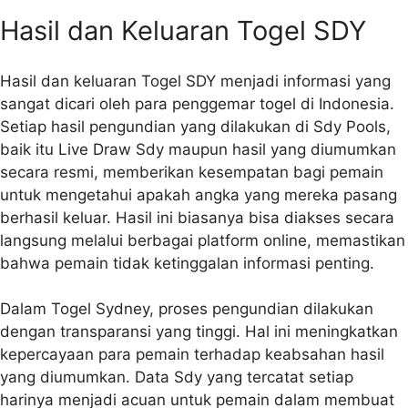
Hasil dan Keluaran Togel SDY
Hasil dan keluaran Togel SDY menjadi informasi yang
sangat dicari oleh para penggemar togel di Indonesia.
Setiap hasil pengundian yang dilakukan di Sdy Pools,
baik itu Live Draw Sdy maupun hasil yang diumumkan
secara resmi, memberikan kesempatan bagi pemain
untuk mengetahui apakah angka yang mereka pasang
berhasil keluar. Hasil ini biasanya bisa diakses secara
langsung melalui berbagai platform online, memastikan
bahwa pemain tidak ketinggalan informasi penting.
Dalam Togel Sydney, proses pengundian dilakukan
dengan transparansi yang tinggi. Hal ini meningkatkan
kepercayaan para pemain terhadap keabsahan hasil
yang diumumkan. Data Sdy yang tercatat setiap
harinya menjadi acuan untuk pemain dalam membuat