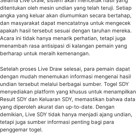
Selama Live Draw, sistem akan mencetak hasil yang
ditentukan oleh mesin undian yang telah teruji. Setiap
angka yang keluar akan diumumkan secara bertahap,
dan masyarakat dapat mencatatnya untuk mengecek
apakah hasil tersebut sesuai dengan taruhan mereka.
Acara ini tidak hanya menarik perhatian, tetapi juga
menambah rasa antisipasi di kalangan pemain yang
berharap untuk meraih kemenangan.
Setelah proses Live Draw selesai, para pemain dapat
dengan mudah menemukan informasi mengenai hasil
undian tersebut melalui berbagai sumber. Togel SDY
menyediakan platform yang khusus untuk menampilkan
Result SDY dan Keluaran SDY, memastikan bahwa data
yang diperoleh akurat dan up-to-date. Dengan
demikian, Live SDY tidak hanya menjadi ajang undian,
tetapi juga sumber informasi penting bagi para
penggemar togel.