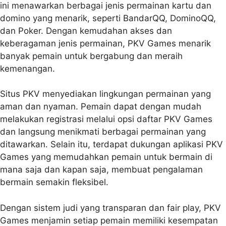
ini menawarkan berbagai jenis permainan kartu dan
domino yang menarik, seperti BandarQQ, DominoQQ,
dan Poker. Dengan kemudahan akses dan
keberagaman jenis permainan, PKV Games menarik
banyak pemain untuk bergabung dan meraih
kemenangan.
Situs PKV menyediakan lingkungan permainan yang
aman dan nyaman. Pemain dapat dengan mudah
melakukan registrasi melalui opsi daftar PKV Games
dan langsung menikmati berbagai permainan yang
ditawarkan. Selain itu, terdapat dukungan aplikasi PKV
Games yang memudahkan pemain untuk bermain di
mana saja dan kapan saja, membuat pengalaman
bermain semakin fleksibel.
Dengan sistem judi yang transparan dan fair play, PKV
Games menjamin setiap pemain memiliki kesempatan