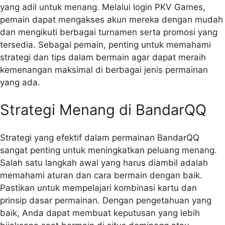
yang adil untuk menang. Melalui login PKV Games,
pemain dapat mengakses akun mereka dengan mudah
dan mengikuti berbagai turnamen serta promosi yang
tersedia. Sebagai pemain, penting untuk memahami
strategi dan tips dalam bermain agar dapat meraih
kemenangan maksimal di berbagai jenis permainan
yang ada.
Strategi Menang di BandarQQ
Strategi yang efektif dalam permainan BandarQQ
sangat penting untuk meningkatkan peluang menang.
Salah satu langkah awal yang harus diambil adalah
memahami aturan dan cara bermain dengan baik.
Pastikan untuk mempelajari kombinasi kartu dan
prinsip dasar permainan. Dengan pengetahuan yang
baik, Anda dapat membuat keputusan yang lebih