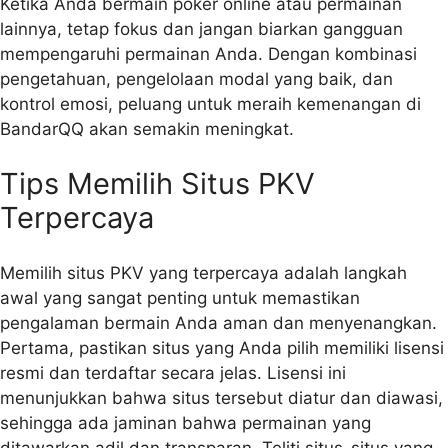
Ketika Anda bermain poker online atau permainan
lainnya, tetap fokus dan jangan biarkan gangguan
mempengaruhi permainan Anda. Dengan kombinasi
pengetahuan, pengelolaan modal yang baik, dan
kontrol emosi, peluang untuk meraih kemenangan di
BandarQQ akan semakin meningkat.
Tips Memilih Situs PKV
Terpercaya
Memilih situs PKV yang terpercaya adalah langkah
awal yang sangat penting untuk memastikan
pengalaman bermain Anda aman dan menyenangkan.
Pertama, pastikan situs yang Anda pilih memiliki lisensi
resmi dan terdaftar secara jelas. Lisensi ini
menunjukkan bahwa situs tersebut diatur dan diawasi,
sehingga ada jaminan bahwa permainan yang
ditawarkan adil dan transparan. Teliti situs-situs yang