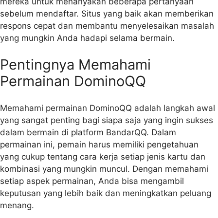
mereka untuk menanyakan beberapa pertanyaan
sebelum mendaftar. Situs yang baik akan memberikan
respons cepat dan membantu menyelesaikan masalah
yang mungkin Anda hadapi selama bermain.
Pentingnya Memahami
Permainan DominoQQ
Memahami permainan DominoQQ adalah langkah awal
yang sangat penting bagi siapa saja yang ingin sukses
dalam bermain di platform BandarQQ. Dalam
permainan ini, pemain harus memiliki pengetahuan
yang cukup tentang cara kerja setiap jenis kartu dan
kombinasi yang mungkin muncul. Dengan memahami
setiap aspek permainan, Anda bisa mengambil
keputusan yang lebih baik dan meningkatkan peluang
menang.