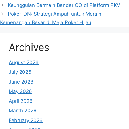
Keunggulan Bermain Bandar QQ di Platform PKV
Poker IDN: Strategi Ampuh untuk Meraih
Kemenangan Besar di Meja Poker Hijau
Archives
August 2026
July 2026
June 2026
May 2026
April 2026
March 2026
February 2026