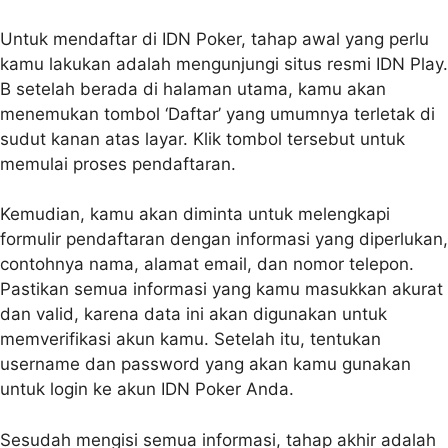
Untuk mendaftar di IDN Poker, tahap awal yang perlu
kamu lakukan adalah mengunjungi situs resmi IDN Play.
B setelah berada di halaman utama, kamu akan
menemukan tombol ‘Daftar’ yang umumnya terletak di
sudut kanan atas layar. Klik tombol tersebut untuk
memulai proses pendaftaran.
Kemudian, kamu akan diminta untuk melengkapi
formulir pendaftaran dengan informasi yang diperlukan,
contohnya nama, alamat email, dan nomor telepon.
Pastikan semua informasi yang kamu masukkan akurat
dan valid, karena data ini akan digunakan untuk
memverifikasi akun kamu. Setelah itu, tentukan
username dan password yang akan kamu gunakan
untuk login ke akun IDN Poker Anda.
Sesudah mengisi semua informasi, tahap akhir adalah