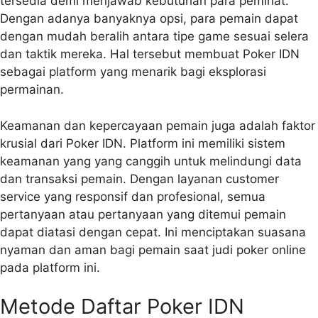
tersedia demi menjawab kebutuhan para peminat.
Dengan adanya banyaknya opsi, para pemain dapat
dengan mudah beralih antara tipe game sesuai selera
dan taktik mereka. Hal tersebut membuat Poker IDN
sebagai platform yang menarik bagi eksplorasi
permainan.
Keamanan dan kepercayaan pemain juga adalah faktor
krusial dari Poker IDN. Platform ini memiliki sistem
keamanan yang yang canggih untuk melindungi data
dan transaksi pemain. Dengan layanan customer
service yang responsif dan profesional, semua
pertanyaan atau pertanyaan yang ditemui pemain
dapat diatasi dengan cepat. Ini menciptakan suasana
nyaman dan aman bagi pemain saat judi poker online
pada platform ini.
Metode Daftar Poker IDN