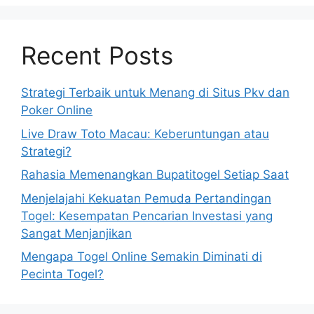
Recent Posts
Strategi Terbaik untuk Menang di Situs Pkv dan
Poker Online
Live Draw Toto Macau: Keberuntungan atau
Strategi?
Rahasia Memenangkan Bupatitogel Setiap Saat
Menjelajahi Kekuatan Pemuda Pertandingan
Togel: Kesempatan Pencarian Investasi yang
Sangat Menjanjikan
Mengapa Togel Online Semakin Diminati di
Pecinta Togel?