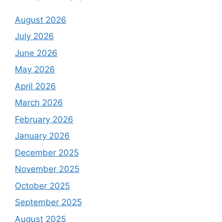
August 2026
July 2026
June 2026
May 2026
April 2026
March 2026
February 2026
January 2026
December 2025
November 2025
October 2025
September 2025
August 2025