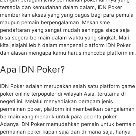
tersedia dan kemudahan dalam dalam, IDN Poker
memberikan akses yang yang bagus bagi para pemula
maupun pemain berpengalaman. Mekanisme
pendaftaran yang sangat mudah sehingga siapa saja
bisa segera bermain dalam waktu yang singkat. Mari
kita jelajahi lebih dalam mengenai platform IDN Poker
dan alasan mengapa kamu harus mencoba platform ini.
Apa IDN Poker?
IDN Poker adalah merupakan salah satu platform game
poker online terpopuler di wilayah Asia, terutama di
negeri ini. Melalui menyediakan beragam jenis
permainan poker, platform ini memberikan pengalaman
bermain yang menarik untuk para pecinta poker.
Adanya IDN Poker memudahkan pemain untuk bermain
permainan poker kapan saja dan di mana saja, hanya