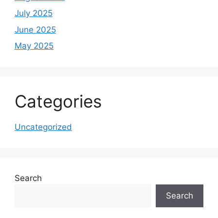
July 2025
June 2025
May 2025
Categories
Uncategorized
Search
Search