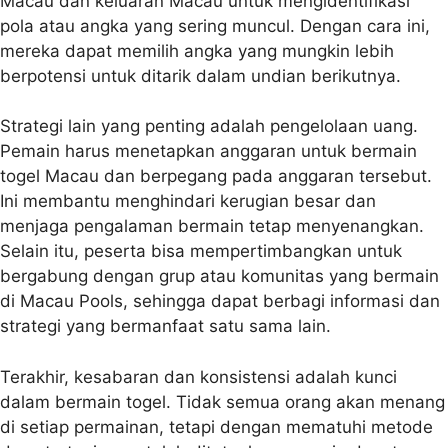
Macau dan keluaran Macau untuk mengidentifikasi
pola atau angka yang sering muncul. Dengan cara ini,
mereka dapat memilih angka yang mungkin lebih
berpotensi untuk ditarik dalam undian berikutnya.
Strategi lain yang penting adalah pengelolaan uang.
Pemain harus menetapkan anggaran untuk bermain
togel Macau dan berpegang pada anggaran tersebut.
Ini membantu menghindari kerugian besar dan
menjaga pengalaman bermain tetap menyenangkan.
Selain itu, peserta bisa mempertimbangkan untuk
bergabung dengan grup atau komunitas yang bermain
di Macau Pools, sehingga dapat berbagi informasi dan
strategi yang bermanfaat satu sama lain.
Terakhir, kesabaran dan konsistensi adalah kunci
dalam bermain togel. Tidak semua orang akan menang
di setiap permainan, tetapi dengan mematuhi metode