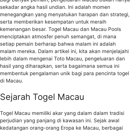
sekadar angka hasil undian. Ini adalah momen
menegangkan yang menyatukan harapan dan strategi,
serta memberikan kesempatan untuk meraih
kemenangan besar. Togel Macau dan Macau Pools
menciptakan atmosfer penuh semangat, di mana
setiap pemain berharap bahwa malam ini adalah
malam mereka. Dalam artikel ini, kita akan menjelajahi
lebih dalam mengenai Toto Macau, pengeluaran dan
hasil yang diharapkan, serta bagaimana semua ini
membentuk pengalaman unik bagi para pencinta togel
di Macau.
Sejarah Togel Macau
Togel Macau memiliki akar yang dalam dalam tradisi
perjudian yang panjang di kawasan ini. Sejak awal
kedatangan orang-orang Eropa ke Macau, berbagai