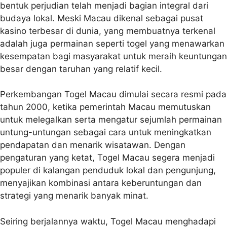
bentuk perjudian telah menjadi bagian integral dari
budaya lokal. Meski Macau dikenal sebagai pusat
kasino terbesar di dunia, yang membuatnya terkenal
adalah juga permainan seperti togel yang menawarkan
kesempatan bagi masyarakat untuk meraih keuntungan
besar dengan taruhan yang relatif kecil.
Perkembangan Togel Macau dimulai secara resmi pada
tahun 2000, ketika pemerintah Macau memutuskan
untuk melegalkan serta mengatur sejumlah permainan
untung-untungan sebagai cara untuk meningkatkan
pendapatan dan menarik wisatawan. Dengan
pengaturan yang ketat, Togel Macau segera menjadi
populer di kalangan penduduk lokal dan pengunjung,
menyajikan kombinasi antara keberuntungan dan
strategi yang menarik banyak minat.
Seiring berjalannya waktu, Togel Macau menghadapi