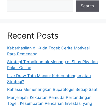
Search
Recent Posts
Keberhasilan di Kuda Togel: Cerita Motivasi
Para Pemenang
Strategi Terbaik untuk Menang di Situs Pkv dan
Poker Online
Live Draw Toto Macau: Keberuntungan atau
Strategi?
Rahasia Memenangkan Bupatitogel Setiap Saat
Menjelajahi Kekuatan Pemuda Pertandingan
Togel: Kesempatan Pencarian Investasi yang