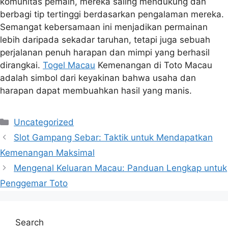
komunitas pemain, mereka saling mendukung dan
berbagi tip tertinggi berdasarkan pengalaman mereka.
Semangat kebersamaan ini menjadikan permainan
lebih daripada sekadar taruhan, tetapi juga sebuah
perjalanan penuh harapan dan mimpi yang berhasil
dirangkai.
Togel Macau
Kemenangan di Toto Macau
adalah simbol dari keyakinan bahwa usaha dan
harapan dapat membuahkan hasil yang manis.
Categories
Uncategorized
Slot Gampang Sebar: Taktik untuk Mendapatkan
Kemenangan Maksimal
Mengenal Keluaran Macau: Panduan Lengkap untuk
Penggemar Toto
Search