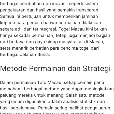
berbagai perubahan dan inovasi, seperti sistem
pengeluaran dan hasil yang semakin transparan.
Semua ini bertujuan untuk memberikan jaminan
kepada para pemain bahwa permainan dilakukan
secara adil dan terintegrasi. Togel Macau kini bukan
hanya sekadar permainan, tetapi juga menjadi bagian
dari budaya dan gaya hidup masyarakat di Macau,
serta menarik perhatian para pencinta togel dari
berbagai belahan dunia.
Metode Permainan dan Strategi
Dalam permainan Toto Macau, setiap pemain perlu
memahami berbagai metode yang dapat meningkatkan
peluang mereka untuk menang. Salah satu metode
yang umum digunakan adalah analisis statistik dari
hasil sebelumnya. Pemain sering melihat pengeluaran