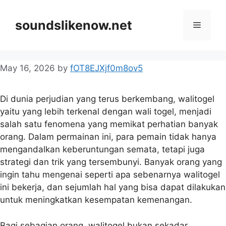
Skip
to
soundslikenow.net
Menu
content
May 16, 2026
by
fOT8EJXjf0m8ov5
Di dunia perjudian yang terus berkembang, walitogel
yaitu yang lebih terkenal dengan wali togel, menjadi
salah satu fenomena yang memikat perhatian banyak
orang. Dalam permainan ini, para pemain tidak hanya
mengandalkan keberuntungan semata, tetapi juga
strategi dan trik yang tersembunyi. Banyak orang yang
ingin tahu mengenai seperti apa sebenarnya walitogel
ini bekerja, dan sejumlah hal yang bisa dapat dilakukan
untuk meningkatkan kesempatan kemenangan.
Bagi sebagian orang, walitogel bukan sekadar