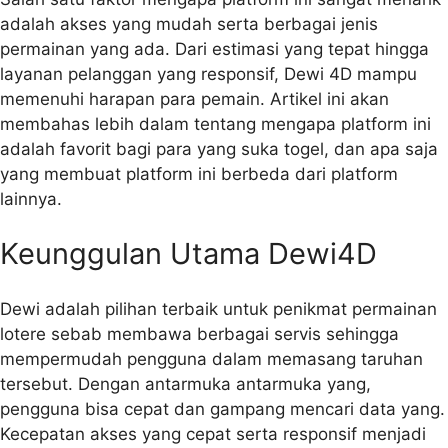
adalah akses yang mudah serta berbagai jenis
permainan yang ada. Dari estimasi yang tepat hingga
layanan pelanggan yang responsif, Dewi 4D mampu
memenuhi harapan para pemain. Artikel ini akan
membahas lebih dalam tentang mengapa platform ini
adalah favorit bagi para yang suka togel, dan apa saja
yang membuat platform ini berbeda dari platform
lainnya.
Keunggulan Utama Dewi4D
Dewi adalah pilihan terbaik untuk penikmat permainan
lotere sebab membawa berbagai servis sehingga
mempermudah pengguna dalam memasang taruhan
tersebut. Dengan antarmuka antarmuka yang,
pengguna bisa cepat dan gampang mencari data yang.
Kecepatan akses yang cepat serta responsif menjadi