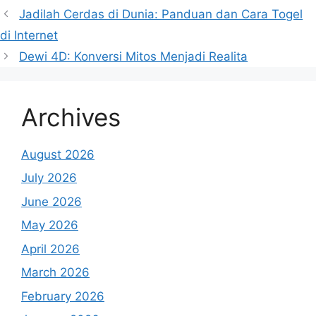
Jadilah Cerdas di Dunia: Panduan dan Cara Togel
di Internet
Dewi 4D: Konversi Mitos Menjadi Realita
Archives
August 2026
July 2026
June 2026
May 2026
April 2026
March 2026
February 2026