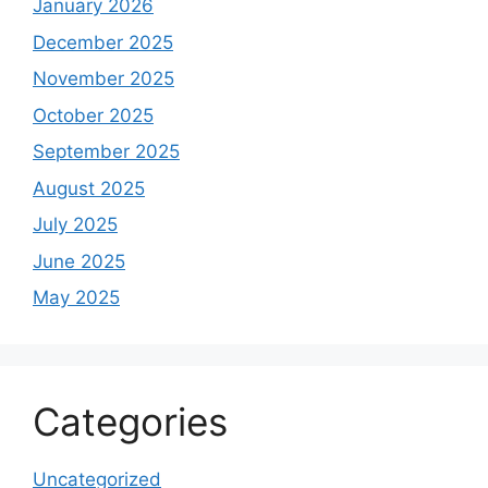
January 2026
December 2025
November 2025
October 2025
September 2025
August 2025
July 2025
June 2025
May 2025
Categories
Uncategorized