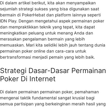
Di dalam artikel berikut, kita akan menyampaikan
sejumlah strategi sukses yang bisa digunakan saat
bermain di PokerHebat dan platform lainnya seperti
IDN Play. Dengan mengetahui aspek permainan poker
dan mempraktikkan teknik yang tepat, kita dapat
meningkatkan peluang untuk menang Anda dan
merasakan pengalaman bermain yang lebih
memuaskan. Mari kita selidiki lebih jauh tentang dunia
permainan poker online dan cara-cara untuk
bertransformasi menjadi pemain yang lebih baik.
Strategi Dasar-Dasar Permainan
Poker Di Internet
Di dalam permainan permainan poker, pemahaman
mengenai taktik fundamental sangat krusial bagi
semua partisipan yang berkeinginan meraih hasil yang