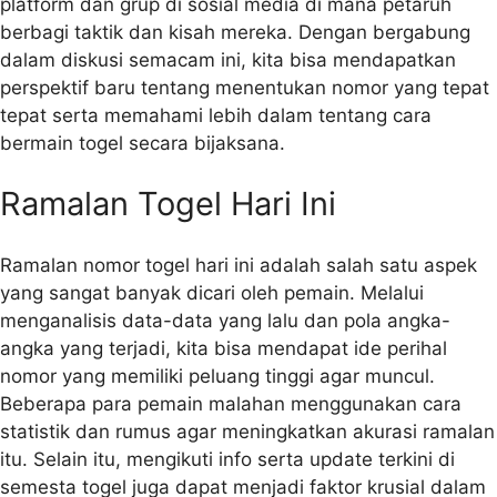
platform dan grup di sosial media di mana petaruh
berbagi taktik dan kisah mereka. Dengan bergabung
dalam diskusi semacam ini, kita bisa mendapatkan
perspektif baru tentang menentukan nomor yang tepat
tepat serta memahami lebih dalam tentang cara
bermain togel secara bijaksana.
Ramalan Togel Hari Ini
Ramalan nomor togel hari ini adalah salah satu aspek
yang sangat banyak dicari oleh pemain. Melalui
menganalisis data-data yang lalu dan pola angka-
angka yang terjadi, kita bisa mendapat ide perihal
nomor yang memiliki peluang tinggi agar muncul.
Beberapa para pemain malahan menggunakan cara
statistik dan rumus agar meningkatkan akurasi ramalan
itu. Selain itu, mengikuti info serta update terkini di
semesta togel juga dapat menjadi faktor krusial dalam