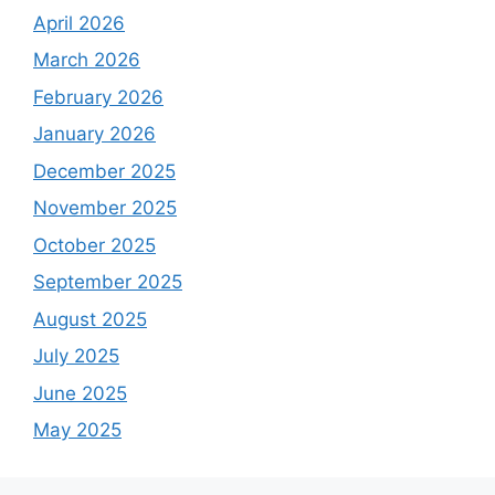
April 2026
March 2026
February 2026
January 2026
December 2025
November 2025
October 2025
September 2025
August 2025
July 2025
June 2025
May 2025