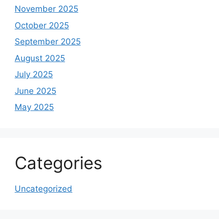
November 2025
October 2025
September 2025
August 2025
July 2025
June 2025
May 2025
Categories
Uncategorized