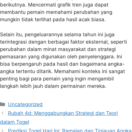
berikutnya. Mencermati grafik tren juga dapat
membantu pemain memahami perubahan yang
mungkin tidak terlihat pada hasil acak biasa.
Selain itu, pengeluarannya selama tahun ini juga
terintegrasi dengan berbagai faktor eksternal, seperti
perubahan dalam minat masyarakat dan strategi
pemasaran yang digunakan oleh penyelenggara. Ini
bisa berpengaruh pada hasil dan bagaimana angka-
angka tertentu ditarik. Memahami konteks ini sangat
penting bagi para pemain yang ingin mengambil
langkah lebih jauh dalam permainan mereka.
Categories
Uncategorized
Rubah 4d: Menggabungkan Strategi dan Teori
dalam Togel
Prediksi Togel Hari Ini: Ramalan dan Tinjauan Angka