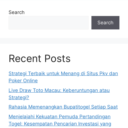
Search
Search
Recent Posts
Strategi Terbaik untuk Menang di Situs Pkv dan
Poker Online
Live Draw Toto Macau: Keberuntungan atau
Strategi?
Rahasia Memenangkan Bupatitogel Setiap Saat
Menjelajahi Kekuatan Pemuda Pertandingan
Togel: Kesempatan Pencarian Investasi yang