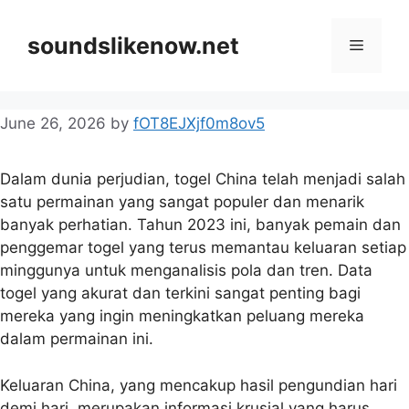
Skip
to
soundslikenow.net
Menu
content
June 26, 2026
by
fOT8EJXjf0m8ov5
Dalam dunia perjudian, togel China telah menjadi salah
satu permainan yang sangat populer dan menarik
banyak perhatian. Tahun 2023 ini, banyak pemain dan
penggemar togel yang terus memantau keluaran setiap
minggunya untuk menganalisis pola dan tren. Data
togel yang akurat dan terkini sangat penting bagi
mereka yang ingin meningkatkan peluang mereka
dalam permainan ini.
Keluaran China, yang mencakup hasil pengundian hari
demi hari, merupakan informasi krusial yang harus