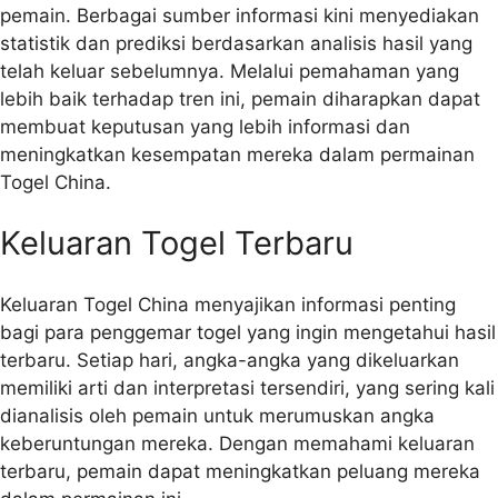
pemain. Berbagai sumber informasi kini menyediakan
statistik dan prediksi berdasarkan analisis hasil yang
telah keluar sebelumnya. Melalui pemahaman yang
lebih baik terhadap tren ini, pemain diharapkan dapat
membuat keputusan yang lebih informasi dan
meningkatkan kesempatan mereka dalam permainan
Togel China.
Keluaran Togel Terbaru
Keluaran Togel China menyajikan informasi penting
bagi para penggemar togel yang ingin mengetahui hasil
terbaru. Setiap hari, angka-angka yang dikeluarkan
memiliki arti dan interpretasi tersendiri, yang sering kali
dianalisis oleh pemain untuk merumuskan angka
keberuntungan mereka. Dengan memahami keluaran
terbaru, pemain dapat meningkatkan peluang mereka