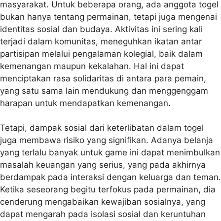
masyarakat. Untuk beberapa orang, ada anggota togel
bukan hanya tentang permainan, tetapi juga mengenai
identitas sosial dan budaya. Aktivitas ini sering kali
terjadi dalam komunitas, meneguhkan ikatan antar
partisipan melalui pengalaman kolegial, baik dalam
kemenangan maupun kekalahan. Hal ini dapat
menciptakan rasa solidaritas di antara para pemain,
yang satu sama lain mendukung dan menggenggam
harapan untuk mendapatkan kemenangan.
Tetapi, dampak sosial dari keterlibatan dalam togel
juga membawa risiko yang signifikan. Adanya belanja
yang terlalu banyak untuk game ini dapat menimbulkan
masalah keuangan yang serius, yang pada akhirnya
berdampak pada interaksi dengan keluarga dan teman.
Ketika seseorang begitu terfokus pada permainan, dia
cenderung mengabaikan kewajiban sosialnya, yang
dapat mengarah pada isolasi sosial dan keruntuhan