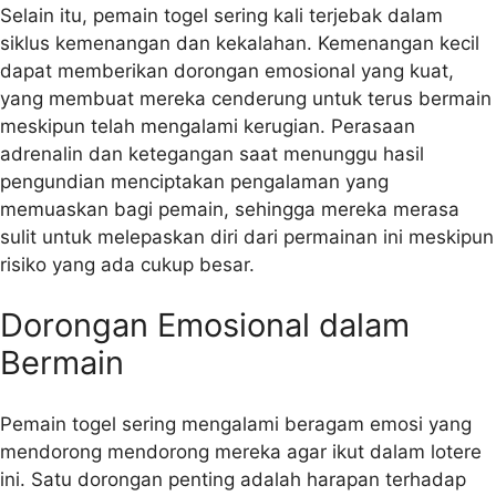
Selain itu, pemain togel sering kali terjebak dalam
siklus kemenangan dan kekalahan. Kemenangan kecil
dapat memberikan dorongan emosional yang kuat,
yang membuat mereka cenderung untuk terus bermain
meskipun telah mengalami kerugian. Perasaan
adrenalin dan ketegangan saat menunggu hasil
pengundian menciptakan pengalaman yang
memuaskan bagi pemain, sehingga mereka merasa
sulit untuk melepaskan diri dari permainan ini meskipun
risiko yang ada cukup besar.
Dorongan Emosional dalam
Bermain
Pemain togel sering mengalami beragam emosi yang
mendorong mendorong mereka agar ikut dalam lotere
ini. Satu dorongan penting adalah harapan terhadap