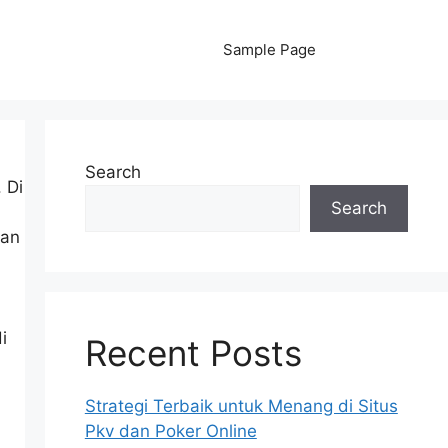
Sample Page
Search
 Di
Search
dan
i
Recent Posts
Strategi Terbaik untuk Menang di Situs
i
Pkv dan Poker Online