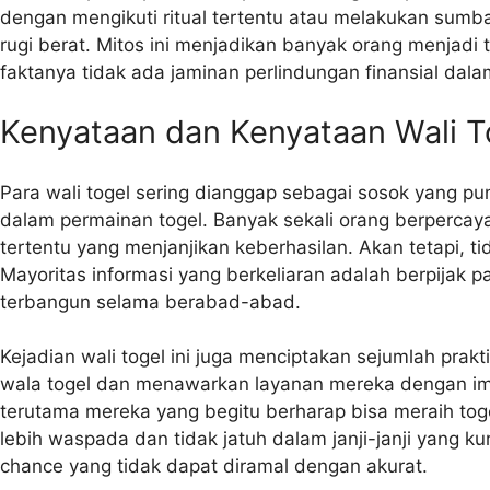
dengan mengikuti ritual tertentu atau melakukan sumb
rugi berat. Mitos ini menjadikan banyak orang menjadi 
faktanya tidak ada jaminan perlindungan finansial dala
Kenyataan dan Kenyataan Wali T
Para wali togel sering dianggap sebagai sosok yang p
dalam permainan togel. Banyak sekali orang berperca
tertentu yang menjanjikan keberhasilan. Akan tetapi, ti
Mayoritas informasi yang berkeliaran adalah berpijak
terbangun selama berabad-abad.
Kejadian wali togel ini juga menciptakan sejumlah pra
wala togel dan menawarkan layanan mereka dengan imba
terutama mereka yang begitu berharap bisa meraih t
lebih waspada dan tidak jatuh dalam janji-janji yang k
chance yang tidak dapat diramal dengan akurat.