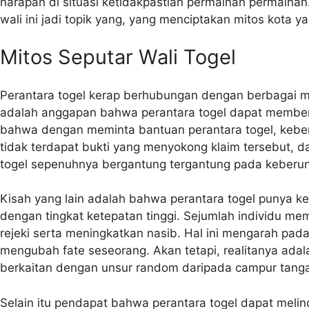
harapan di situasi ketidakpastian permainan permaina
wali ini jadi topik yang, yang menciptakan mitos kota 
Mitos Seputar Wali Togel
Perantara togel kerap berhubungan dengan berbagai mi
adalah anggapan bahwa perantara togel dapat memberi
bahwa dengan meminta bantuan perantara togel, keber
tidak terdapat bukti yang menyokong klaim tersebut, 
togel sepenuhnya bergantung tergantung pada keberun
Kisah yang lain adalah bahwa perantara togel punya 
dengan tingkat ketepatan tinggi. Sejumlah individu me
rejeki serta meningkatkan nasib. Hal ini mengarah pad
mengubah fate seseorang. Akan tetapi, realitanya ad
berkaitan dengan unsur random daripada campur tanga
Selain itu pendapat bahwa perantara togel dapat meli