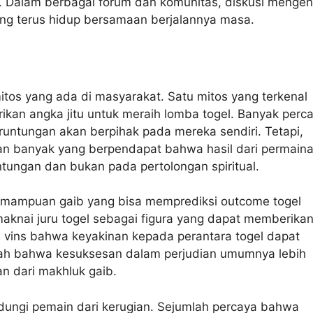
n. Dalam berbagai forum dan komunitas, diskusi mengen
yang terus hidup bersamaan berjalannya masa.
tos yang ada di masyarakat. Satu mitos yang terkenal
kan angka jitu untuk meraih lomba togel. Banyak perc
untungan akan berpihak pada mereka sendiri. Tetapi,
dan banyak yang berpendapat bahwa hasil dari permain
tungan dan bukan pada pertolongan spiritual.
kemampuan gaib yang bisa memprediksi outcome togel
maknai juru togel sebagai figura yang dapat memberika
a vins bahwa keyakinan kepada perantara togel dapat
alah bahwa kesuksesan dalam perjudian umumnya lebih
n dari makhluk gaib.
ndungi pemain dari kerugian. Sejumlah percaya bahwa