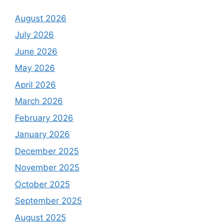
August 2026
July 2026
June 2026
May 2026
April 2026
March 2026
February 2026
January 2026
December 2025
November 2025
October 2025
September 2025
August 2025