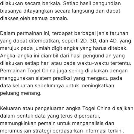
dilakukan secara berkala. Setiap hasil pengundian
biasanya ditayangkan secara langsung dan dapat
diakses oleh semua pemain.
Dalam permainan ini, terdapat berbagai jenis taruhan
yang dapat ditempatkan, seperti 2D, 3D, dan 4D, yang
merujuk pada jumlah digit angka yang harus ditebak.
Angka-angka ini diambil dari hasil pengundian yang
dilakukan setiap hari atau pada waktu-waktu tertentu.
Permainan Togel China juga sering dilakukan dengan
menggunakan sistem prediksi yang mengacu pada
data keluaran sebelumnya untuk meningkatkan
peluang menang.
Keluaran atau pengeluaran angka Togel China disajikan
dalam bentuk data yang terus diperbarui,
memungkinkan pemain untuk menganalisis dan
merumuskan strategi berdasarkan informasi terkini.