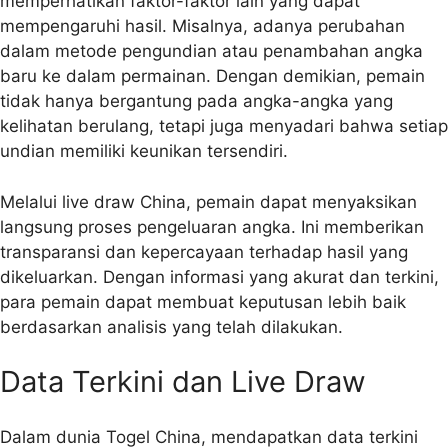
memperhatikan faktor-faktor lain yang dapat
mempengaruhi hasil. Misalnya, adanya perubahan
dalam metode pengundian atau penambahan angka
baru ke dalam permainan. Dengan demikian, pemain
tidak hanya bergantung pada angka-angka yang
kelihatan berulang, tetapi juga menyadari bahwa setiap
undian memiliki keunikan tersendiri.
Melalui live draw China, pemain dapat menyaksikan
langsung proses pengeluaran angka. Ini memberikan
transparansi dan kepercayaan terhadap hasil yang
dikeluarkan. Dengan informasi yang akurat dan terkini,
para pemain dapat membuat keputusan lebih baik
berdasarkan analisis yang telah dilakukan.
Data Terkini dan Live Draw
Dalam dunia Togel China, mendapatkan data terkini