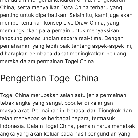
China, serta menyajikan Data China terbaru yang
penting untuk diperhatikan. Selain itu, kami juga akan
memperkenalkan konsep Live Draw China, yang
memungkinkan para pemain untuk menyaksikan
langsung proses undian secara real-time. Dengan
pemahaman yang lebih baik tentang aspek-aspek ini,
diharapkan pembaca dapat meningkatkan peluang
mereka dalam permainan Togel China.
Pengertian Togel China
Togel China merupakan salah satu jenis permainan
tebak angka yang sangat populer di kalangan
masyarakat. Permainan ini berasal dari Tiongkok dan
telah menyebar ke berbagai negara, termasuk
Indonesia. Dalam Togel China, pemain harus menebak
angka yang akan keluar pada hasil pengundian yang