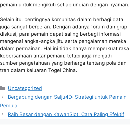
pemain untuk mengikuti setiap undian dengan nyaman.
Selain itu, pentingnya komunitas dalam berbagi data
juga sangat berperan. Dengan adanya forum dan grup
diskusi, para pemain dapat saling berbagi informasi
mengenai angka-angka jitu serta pengalaman mereka
dalam permainan. Hal ini tidak hanya memperkuat rasa
kebersamaan antar pemain, tetapi juga menjadi
sumber pengetahuan yang berharga tentang pola dan
tren dalam keluaran Togel China.
Categories
Uncategorized
Bergabung dengan Salju4D: Strategi untuk Pemain
Pemula
Raih Besar dengan KawanSlot: Cara Paling Efektif