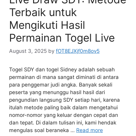
Terbaik untuk
Mengikuti Hasil
Permainan Togel Live
August 3, 2025
by
fOT8EJXjf0m8ov5
Togel SDY dan togel Sidney adalah sebuah
permainan di mana sangat diminati di antara
para penggemar judi angka. Banyak sekali
peserta yang menunggu hasil hasil dari
pengundian langsung SDY setiap hari, karena
itulah metode paling baik dalam mengetahui
nomor-nomor yang keluar dengan cepat dan
dan tepat. Di dalam tulisan ini, kami hendak
mengulas soal beraneka …
Read more