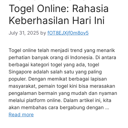
Togel Online: Rahasia
Keberhasilan Hari Ini
July 31, 2025
by
fOT8EJXjf0m8ov5
Togel online telah menjadi trend yang menarik
perhatian banyak orang di Indonesia. Di antara
berbagai kategori togel yang ada, togel
Singapore adalah salah satu yang paling
populer. Dengan memikat berbagai lapisan
masyarakat, pemain togel kini bisa merasakan
pengalaman bermain yang mudah dan nyaman
melalui platform online. Dalam artikel ini, kita
akan membahas cara bergabung dengan …
Read more