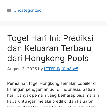
Categories
Uncategorized
Togel Hari Ini: Prediksi
dan Keluaran Terbaru
dari Hongkong Pools
August 3, 2025
by
fOT8EJXjf0m8ov5
Permainan togel Hongkong semakin populer di
kalangan penggemar judi di Indonesia. Setiap
hari, banyak pemain yang berharap bisa meraih
keberuntungan melalui prediksi dan keluaran