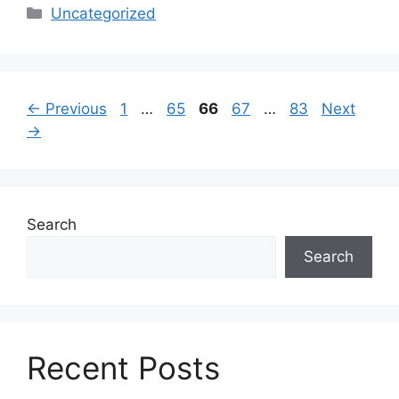
Categories
Uncategorized
Page
Page
Page
Page
Page
←
Previous
1
…
65
66
67
…
83
Next
→
Search
Search
Recent Posts