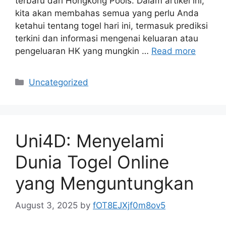
terbaru dari Hongkong Pools. Dalam artikel ini,
kita akan membahas semua yang perlu Anda
ketahui tentang togel hari ini, termasuk prediksi
terkini dan informasi mengenai keluaran atau
pengeluaran HK yang mungkin …
Read more
Categories
Uncategorized
Uni4D: Menyelami
Dunia Togel Online
yang Menguntungkan
August 3, 2025
by
fOT8EJXjf0m8ov5