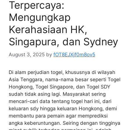
Terpercaya:
Mengungkap
Kerahasiaan HK,
Singapura, dan Sydney
August 3, 2025
by
fOT8EJXjf0m8ov5
Di alam perjudian togel, khususnya di wilayah
Asia Tenggara, nama-nama besar seperti Togel
Hongkong, Togel Singapore, dan Togel SDY
sudah tidak asing lagi. Masyarakat sering
mencari-cari data tentang togel hari ini, dari
keluaran sdy hingga keluaran Hongkong, demi
membantu para pemain agar memprediksi
angka keberuntungan. Seiring dengan tingginya