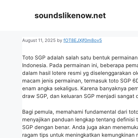
Skip
to
soundslikenow.net
content
August 11, 2025
by
fOT8EJXjf0m8ov5
Toto SGP adalah salah satu bentuk permainan j
Indonesia. Pada permainan ini, beberapa pe
dalam hasil lotere resmi yg diselenggarakan 
macam jenis permainan, termasuk toto SGP 
enam angka sekaligus. Karena banyaknya pemina
draw SGP, dan keluaran SGP menjadi sangat d
Bagi pemula, memahami fundamental dari toto S
menyajikan panduan lengkap tentang definisi 
SGP dengan benar. Anda juga akan menemukan 
ragam tips untuk meningkatkan kemungkinan 