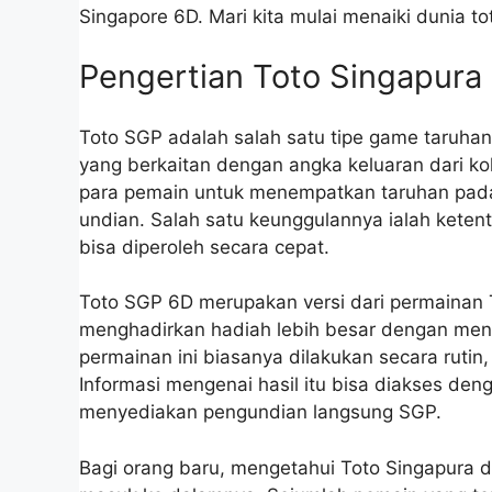
Singapore 6D. Mari kita mulai menaiki dunia t
Pengertian Toto Singapura
Toto SGP adalah salah satu tipe game taruhan 
yang berkaitan dengan angka keluaran dari k
para pemain untuk menempatkan taruhan pada 
undian. Salah satu keunggulannya ialah kete
bisa diperoleh secara cepat.
Toto SGP 6D merupakan versi dari permainan
menghadirkan hadiah lebih besar dengan mene
permainan ini biasanya dilakukan secara rutin
Informasi mengenai hasil itu bisa diakses den
menyediakan pengundian langsung SGP.
Bagi orang baru, mengetahui Toto Singapura 