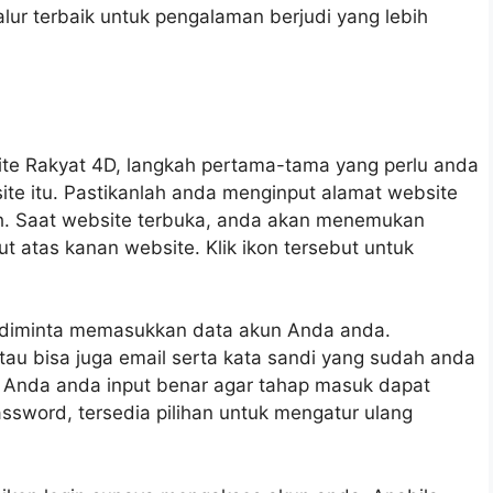
lur terbaik untuk pengalaman berjudi yang lebih
te Rakyat 4D, langkah pertama-tama yang perlu anda
e itu. Pastikanlah anda menginput alamat website
lah. Saat website terbuka, anda akan menemukan
 atas kanan website. Klik ikon tersebut untuk
diminta memasukkan data akun Anda anda.
u bisa juga email serta kata sandi yang sudah anda
g Anda anda input benar agar tahap masuk dapat
ssword, tersedia pilihan untuk mengatur ulang