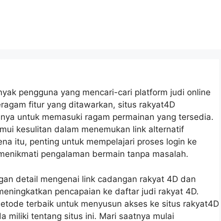
nyak pengguna yang mencari-cari platform judi online
agam fitur yang ditawarkan, situs rakyat4D
ya untuk memasuki ragam permainan yang tersedia.
i kesulitan dalam menemukan link alternatif
na itu, penting untuk mempelajari proses login ke
 menikmati pengalaman bermain tanpa masalah.
ngan detail mengenai link cadangan rakyat 4D dan
eningkatkan pencapaian ke daftar judi rakyat 4D.
tode terbaik untuk menyusun akses ke situs rakyat4D
iliki tentang situs ini. Mari saatnya mulai