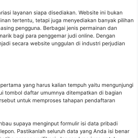
riasi layanan siapa disediakan. Website ini bukan
an tertentu, tetapi juga menyediakan banyak pilihan
asing pengguna. Berbagai jenis permainan dan
arik bagi para penggemar judi online. Dengan
adi secara website unggulan di industri perjudian
 pertama yang harus kalian tempuh yaitu mengunjungi
ui tombol daftar umumnya ditempatkan di bagian
rsebut untuk memproses tahapan pendaftaran
mbau supaya menginput formulir isi data pribadi
lepon. Pastikanlah seluruh data yang Anda isi benar