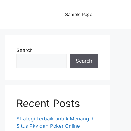
Sample Page
Search
Search
Recent Posts
Strategi Terbaik untuk Menang di
Situs Pkv dan Poker Online