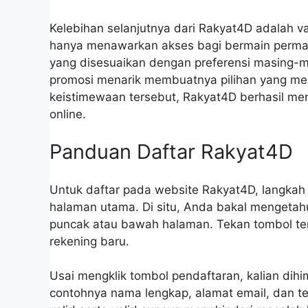
Kelebihan selanjutnya dari Rakyat4D adalah va
hanya menawarkan akses bagi bermain permain
yang disesuaikan dengan preferensi masing-m
promosi menarik membuatnya pilihan yang men
keistimewaan tersebut, Rakyat4D berhasil menj
online.
Panduan Daftar Rakyat4D
Untuk daftar pada website Rakyat4D, langkah
halaman utama. Di situ, Anda bakal mengetah
puncak atau bawah halaman. Tekan tombol te
rekening baru.
Usai mengklik tombol pendaftaran, kalian dihi
contohnya nama lengkap, alamat email, dan te