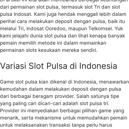
dari permainan slot pulsa, termasuk slot Tri dan slot
pulsa Indosat. Kami juga hendak menggali lebih dalam
perihal cara melakukan deposit dengan pulsa, baik itu
melalui Tri, Indosat Ooredoo, maupun Telkomsel. Yuk
kami jelajahi dunia slot pulsa dan lihat kenapa banyak
pemain memilih metode ini dalam memainkan
permainan slots kesukaan mereka sendiri.
Variasi Slot Pulsa di Indonesia
Game slot pulsa kian dikenal di Indonesia, menawarkan
kemudahan dalam melakukan deposit dengan pulsa
dari berbagai beragam provider. Salah satunya tipe
yang paling cari dicari-cari adalah slot pulsa tri.
Provider ini menyediakan berbagai pilihan game yang
menarik, serta mekanisme untuk memudahkan pemain
untuk melaksanakan transaksi tanpa perlu harus