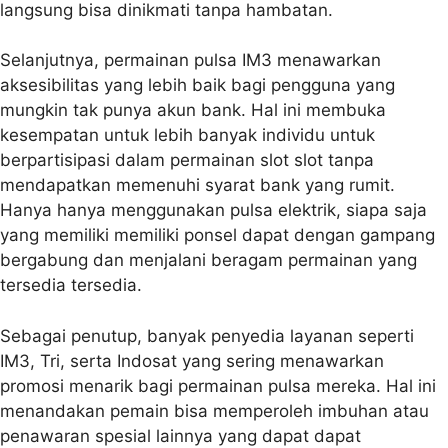
langsung bisa dinikmati tanpa hambatan.
Selanjutnya, permainan pulsa IM3 menawarkan
aksesibilitas yang lebih baik bagi pengguna yang
mungkin tak punya akun bank. Hal ini membuka
kesempatan untuk lebih banyak individu untuk
berpartisipasi dalam permainan slot slot tanpa
mendapatkan memenuhi syarat bank yang rumit.
Hanya hanya menggunakan pulsa elektrik, siapa saja
yang memiliki memiliki ponsel dapat dengan gampang
bergabung dan menjalani beragam permainan yang
tersedia tersedia.
Sebagai penutup, banyak penyedia layanan seperti
IM3, Tri, serta Indosat yang sering menawarkan
promosi menarik bagi permainan pulsa mereka. Hal ini
menandakan pemain bisa memperoleh imbuhan atau
penawaran spesial lainnya yang dapat dapat