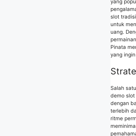
yang popu
pengalama
slot tradi
untuk men
uang. Den
permainan
Pinata me
yang ingin
Strat
Salah sat
demo slot
dengan ba
terlebih 
ritme per
meminimal
pemahaman