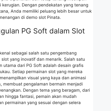
 kerugian. Dengan pendekatan yang tenang
cana, Anda memiliki peluang lebih besar untuk
menangan di demo slot Pinata.
gulan PG Soft dalam Slot
ikenal sebagai salah satu pengembang
slot yang inovatif dan menarik. Salah satu
n utama dari PG Soft adalah desain grafis
kau. Setiap permainan slot yang mereka
 menampilkan visual yang kaya dan animasi
s, membuat pengalaman bermain menjadi
yenangkan. Dengan tema yang beragam, dari
an hingga fantasi, pemain akan mudah
 permainan yang sesuai dengan selera