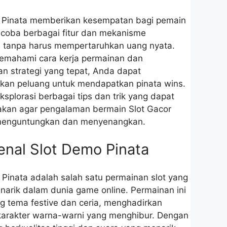
 Pinata memberikan kesempatan bagi pemain
coba berbagai fitur dan mekanisme
 tanpa harus mempertaruhkan uang nyata.
mahami cara kerja permainan dan
n strategi yang tepat, Anda dapat
kan peluang untuk mendapatkan pinata wins.
eksplorasi berbagai tips dan trik yang dapat
kan agar pengalaman bermain Slot Gacor
menguntungkan dan menyenangkan.
nal Slot Demo Pinata
 Pinata adalah salah satu permainan slot yang
narik dalam dunia game online. Permainan ini
 tema festive dan ceria, menghadirkan
karakter warna-warni yang menghibur. Dengan