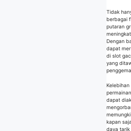
Tidak hany
berbagai f
putaran gr
meningkat
Dengan ba
dapat mer
di slot ga
yang ditaw
penggemar 
Kelebihan
permainan
dapat diak
mengorbank
memungkin
kapan saj
daya tari