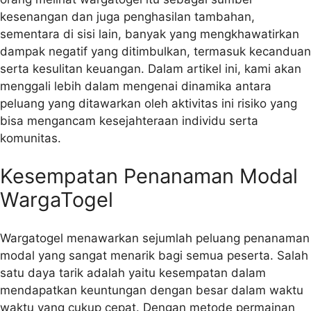
kesenangan dan juga penghasilan tambahan,
sementara di sisi lain, banyak yang mengkhawatirkan
dampak negatif yang ditimbulkan, termasuk kecanduan
serta kesulitan keuangan. Dalam artikel ini, kami akan
menggali lebih dalam mengenai dinamika antara
peluang yang ditawarkan oleh aktivitas ini risiko yang
bisa mengancam kesejahteraan individu serta
komunitas.
Kesempatan Penanaman Modal
WargaTogel
Wargatogel menawarkan sejumlah peluang penanaman
modal yang sangat menarik bagi semua peserta. Salah
satu daya tarik adalah yaitu kesempatan dalam
mendapatkan keuntungan dengan besar dalam waktu
waktu yang cukup cepat. Dengan metode permainan