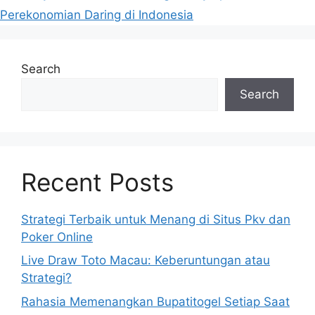
Perekonomian Daring di Indonesia
Search
Search
Recent Posts
Strategi Terbaik untuk Menang di Situs Pkv dan
Poker Online
Live Draw Toto Macau: Keberuntungan atau
Strategi?
Rahasia Memenangkan Bupatitogel Setiap Saat