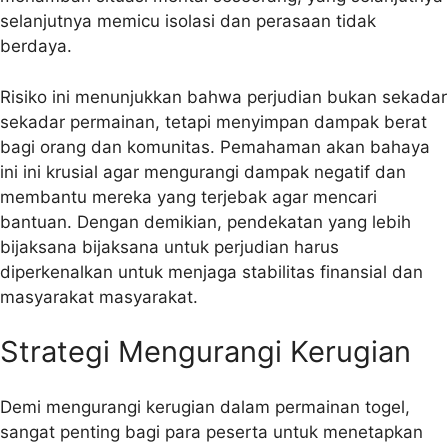
selanjutnya memicu isolasi dan perasaan tidak
berdaya.
Risiko ini menunjukkan bahwa perjudian bukan sekadar
sekadar permainan, tetapi menyimpan dampak berat
bagi orang dan komunitas. Pemahaman akan bahaya
ini ini krusial agar mengurangi dampak negatif dan
membantu mereka yang terjebak agar mencari
bantuan. Dengan demikian, pendekatan yang lebih
bijaksana bijaksana untuk perjudian harus
diperkenalkan untuk menjaga stabilitas finansial dan
masyarakat masyarakat.
Strategi Mengurangi Kerugian
Demi mengurangi kerugian dalam permainan togel,
sangat penting bagi para peserta untuk menetapkan