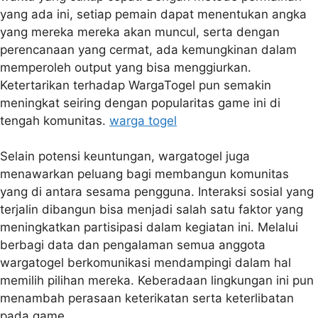
yang ada ini, setiap pemain dapat menentukan angka
yang mereka mereka akan muncul, serta dengan
perencanaan yang cermat, ada kemungkinan dalam
memperoleh output yang bisa menggiurkan.
Ketertarikan terhadap WargaTogel pun semakin
meningkat seiring dengan popularitas game ini di
tengah komunitas.
warga togel
Selain potensi keuntungan, wargatogel juga
menawarkan peluang bagi membangun komunitas
yang di antara sesama pengguna. Interaksi sosial yang
terjalin dibangun bisa menjadi salah satu faktor yang
meningkatkan partisipasi dalam kegiatan ini. Melalui
berbagi data dan pengalaman semua anggota
wargatogel berkomunikasi mendampingi dalam hal
memilih pilihan mereka. Keberadaan lingkungan ini pun
menambah perasaan keterikatan serta keterlibatan
pada game.