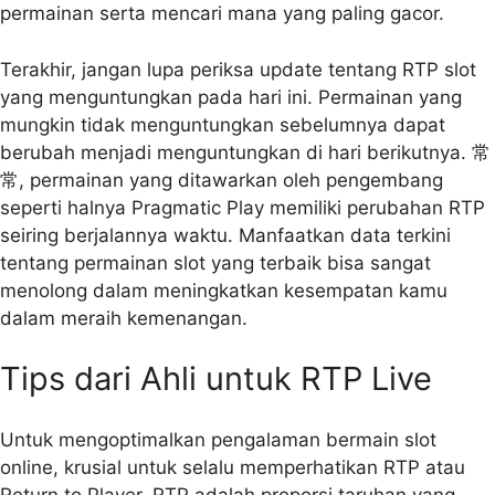
permainan serta mencari mana yang paling gacor.
Terakhir, jangan lupa periksa update tentang RTP slot
yang menguntungkan pada hari ini. Permainan yang
mungkin tidak menguntungkan sebelumnya dapat
berubah menjadi menguntungkan di hari berikutnya. 常
常, permainan yang ditawarkan oleh pengembang
seperti halnya Pragmatic Play memiliki perubahan RTP
seiring berjalannya waktu. Manfaatkan data terkini
tentang permainan slot yang terbaik bisa sangat
menolong dalam meningkatkan kesempatan kamu
dalam meraih kemenangan.
Tips dari Ahli untuk RTP Live
Untuk mengoptimalkan pengalaman bermain slot
online, krusial untuk selalu memperhatikan RTP atau
Return to Player. RTP adalah proporsi taruhan yang