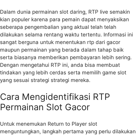
Dalam dunia permainan slot daring, RTP live semakin
kian populer karena para pemain dapat menyaksikan
seberapa pengembalian yang aktual telah telah
dilakukan selama rentang waktu tertentu. Informasi ini
sangat berguna untuk menentukan rtp dari gacor
maupun permainan yang berada dalam tahap baik
serta biasanya memberikan pembayaran lebih sering.
Dengan mengetahui RTP ini, anda bisa membuat
tindakan yang lebih cerdas serta memilih game slot
yang sesuai strategi strategi mereka.
Cara Mengidentifikasi RTP
Permainan Slot Gacor
Untuk menemukan Return to Player slot
menguntungkan, langkah pertama yang perlu dilakukan