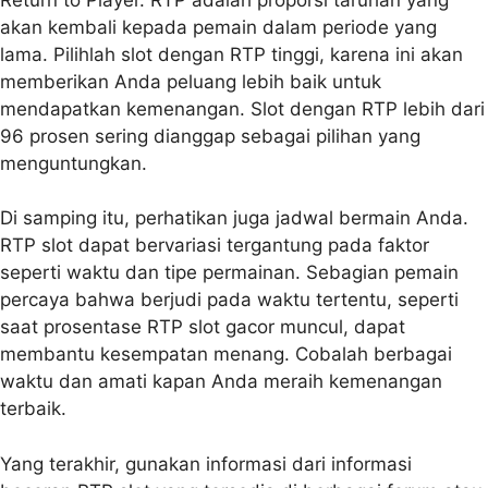
akan kembali kepada pemain dalam periode yang
lama. Pilihlah slot dengan RTP tinggi, karena ini akan
memberikan Anda peluang lebih baik untuk
mendapatkan kemenangan. Slot dengan RTP lebih dari
96 prosen sering dianggap sebagai pilihan yang
menguntungkan.
Di samping itu, perhatikan juga jadwal bermain Anda.
RTP slot dapat bervariasi tergantung pada faktor
seperti waktu dan tipe permainan. Sebagian pemain
percaya bahwa berjudi pada waktu tertentu, seperti
saat prosentase RTP slot gacor muncul, dapat
membantu kesempatan menang. Cobalah berbagai
waktu dan amati kapan Anda meraih kemenangan
terbaik.
Yang terakhir, gunakan informasi dari informasi