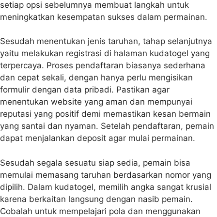
setiap opsi sebelumnya membuat langkah untuk
meningkatkan kesempatan sukses dalam permainan.
Sesudah menentukan jenis taruhan, tahap selanjutnya
yaitu melakukan registrasi di halaman kudatogel yang
terpercaya. Proses pendaftaran biasanya sederhana
dan cepat sekali, dengan hanya perlu mengisikan
formulir dengan data pribadi. Pastikan agar
menentukan website yang aman dan mempunyai
reputasi yang positif demi memastikan kesan bermain
yang santai dan nyaman. Setelah pendaftaran, pemain
dapat menjalankan deposit agar mulai permainan.
Sesudah segala sesuatu siap sedia, pemain bisa
memulai memasang taruhan berdasarkan nomor yang
dipilih. Dalam kudatogel, memilih angka sangat krusial
karena berkaitan langsung dengan nasib pemain.
Cobalah untuk mempelajari pola dan menggunakan