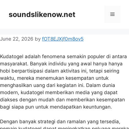
Skip
to
soundslikenow.net
Menu
content
June 22, 2026
by
fOT8EJXjf0m8ov5
Kudatogel adalah fenomena semakin populer di antara
masyarakat. Banyak individu yang awal hanya hanya
hobi berpartisipasi dalam aktivitas ini, tetapi seiring
waktu, mereka menemukan kesempatan untuk
menghasilkan uang dari kegiatan ini. Dalam dunia
modern, kudatogel memberikan media yang dapat
diakses dengan mudah dan memberikan kesempatan
bagi siapa pun untuk mendapatkan keuntungan.
Dengan banyak strategi dan ramalan yang tersedia,
pemain kudatogel dapat meningkatkan peluang mereka