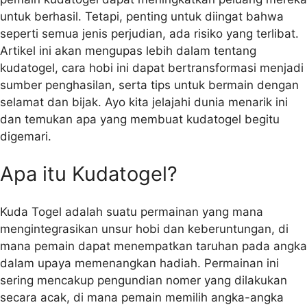
untuk berhasil. Tetapi, penting untuk diingat bahwa
seperti semua jenis perjudian, ada risiko yang terlibat.
Artikel ini akan mengupas lebih dalam tentang
kudatogel, cara hobi ini dapat bertransformasi menjadi
sumber penghasilan, serta tips untuk bermain dengan
selamat dan bijak. Ayo kita jelajahi dunia menarik ini
dan temukan apa yang membuat kudatogel begitu
digemari.
Apa itu Kudatogel?
Kuda Togel adalah suatu permainan yang mana
mengintegrasikan unsur hobi dan keberuntungan, di
mana pemain dapat menempatkan taruhan pada angka
dalam upaya memenangkan hadiah. Permainan ini
sering mencakup pengundian nomer yang dilakukan
secara acak, di mana pemain memilih angka-angka