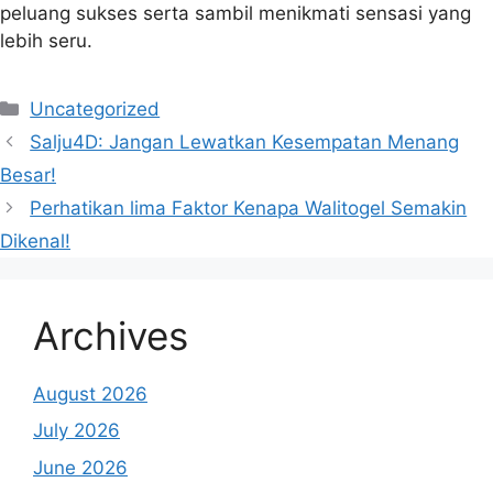
peluang sukses serta sambil menikmati sensasi yang
lebih seru.
Categories
Uncategorized
Salju4D: Jangan Lewatkan Kesempatan Menang
Besar!
Perhatikan lima Faktor Kenapa Walitogel Semakin
Dikenal!
Archives
August 2026
July 2026
June 2026