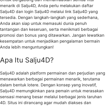
menarik di Salju4D, Anda perlu melakukan daftar
Salju4D dan login Salju4D melalui link Salju4D yang
tersedia. Dengan langkah-langkah yang sederhana,
Anda akan siap untuk memasuki dunia penuh
tantangan dan keseruan, serta menikmati berbagai
promosi dan bonus yang ditawarkan. Jangan lewatkan
kesempatan untuk menjadikan pengalaman bermain
Anda lebih menguntungkan!
Apa Itu Salju4D?
Salju4D adalah platform permainan dan perjudian yang
menawarkan berbagai permainan menarik, terutama
dalam bentuk lotere. Dengan konsep yang inovatif,
Salju4D memungkinkan para pemain untuk merasakan
sensasi menang besar melalui berbagai jenis taruhan
4D. Situs ini dirancang agar mudah diakses dan