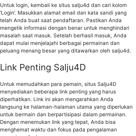
Untuk login, kembali ke situs salju4d dan cari kolom
‘Login’. Masukkan alamat email dan kata sandi yang
telah Anda buat saat pendaftaran. Pastikan Anda
mengetik informasi dengan benar untuk menghindari
masalah saat masuk. Setelah berhasil masuk, Anda
dapat mulai menjelajahi berbagai permainan dan
peluang menang besar yang ditawarkan oleh salju4d.
Link Penting Salju4D
Untuk memudahkan para pemain, situs Salju4D
menyediakan beberapa link penting yang harus
diperhatikan. Link ini akan mengarahkan Anda
langsung ke halaman-halaman utama yang diperlukan
untuk bermain dan berpartisipasi dalam permainan.
Dengan menemukan link yang tepat, Anda bisa
menghemat waktu dan fokus pada pengalaman