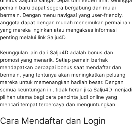
di situs Salju4D sangat cepat dan sederhana, sehingga
pemain baru dapat segera bergabung dan mulai
bermain. Dengan menu navigasi yang user-friendly,
anggota dapat dengan mudah menemukan permainan
yang mereka inginkan atau mengakses informasi
penting melalui link Salju4D.
Keunggulan lain dari Salju4D adalah bonus dan
promosi yang menarik. Setiap pemain berhak
mendapatkan berbagai bonus saat mendaftar dan
bermain, yang tentunya akan meningkatkan peluang
mereka untuk memenangkan hadiah besar. Dengan
semua keuntungan ini, tidak heran jika Salju4D menjadi
pilihan utama bagi para pencinta judi online yang
mencari tempat terpercaya dan menguntungkan.
Cara Mendaftar dan Login