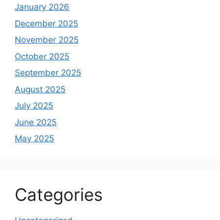
January 2026
December 2025
November 2025
October 2025
September 2025
August 2025
July 2025
June 2025
May 2025
Categories